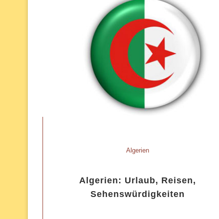
Algerien
Algerien: Urlaub, Reisen,
Sehenswürdigkeiten