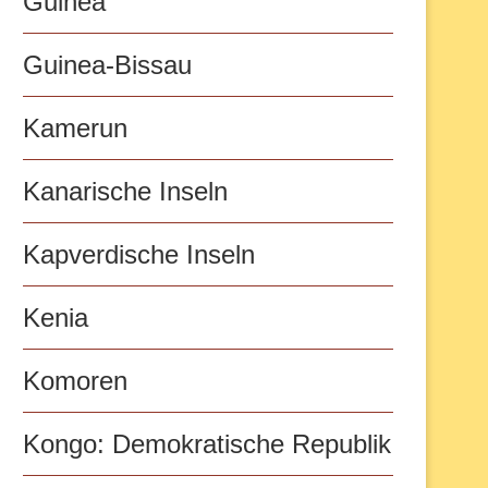
Guinea
Guinea-Bissau
Kamerun
Kanarische Inseln
Kapverdische Inseln
Kenia
Komoren
Kongo: Demokratische Republik