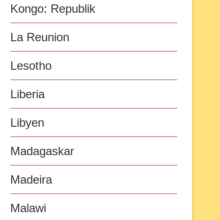
Kongo: Republik
La Reunion
Lesotho
Liberia
Libyen
Madagaskar
Madeira
Malawi