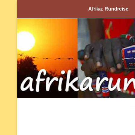
Afrika: Rundreise