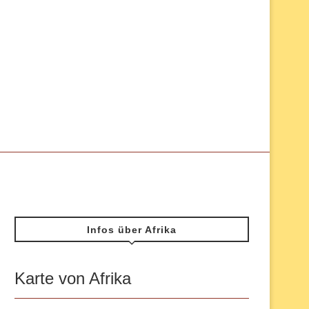
Infos über Afrika
Karte von Afrika