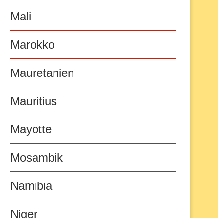
Mali
Marokko
Mauretanien
Mauritius
Mayotte
Mosambik
Namibia
Niger