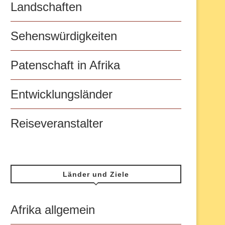
Landschaften
Sehenswürdigkeiten
Patenschaft in Afrika
Entwicklungsländer
Reiseveranstalter
Länder und Ziele
Afrika allgemein