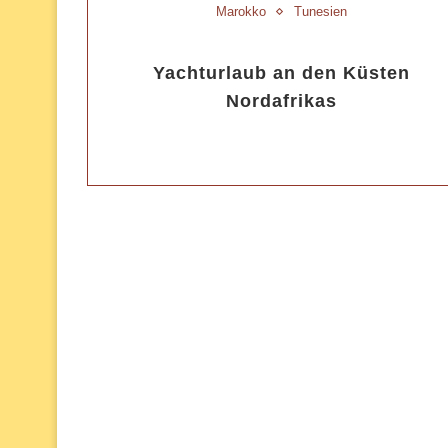
Marokko
Tunesien
Yachturlaub an den Küsten
Nordafrikas