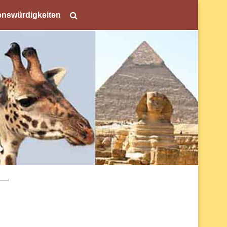
nswürdigkeiten