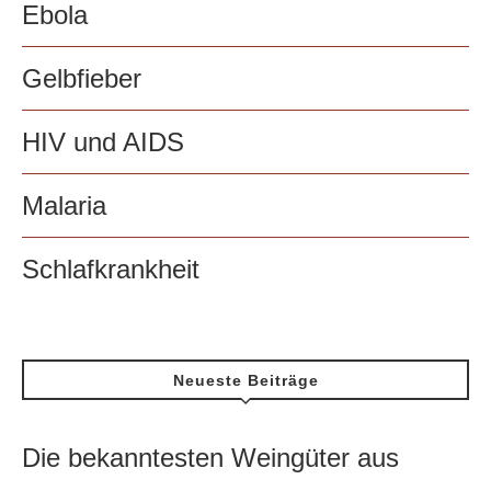
Ebola
Gelbfieber
HIV und AIDS
Malaria
Schlafkrankheit
Neueste Beiträge
Die bekanntesten Weingüter aus