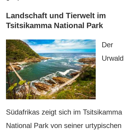
Landschaft und Tierwelt im
Tsitsikamma National Park
Der
Urwald
Südafrikas zeigt sich im Tsitsikamma
National Park von seiner urtypischen