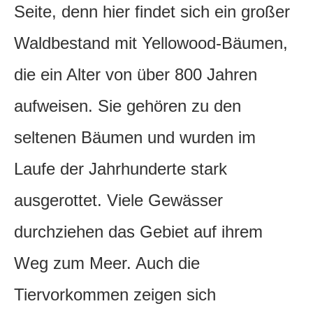
Seite, denn hier findet sich ein großer
Waldbestand mit Yellowood-Bäumen,
die ein Alter von über 800 Jahren
aufweisen. Sie gehören zu den
seltenen Bäumen und wurden im
Laufe der Jahrhunderte stark
ausgerottet. Viele Gewässer
durchziehen das Gebiet auf ihrem
Weg zum Meer. Auch die
Tiervorkommen zeigen sich