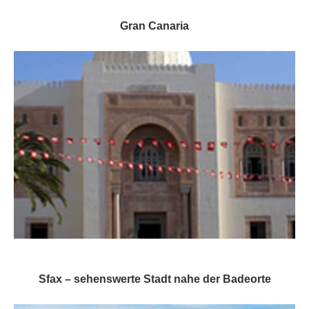
Gran Canaria
Sfax – sehenswerte Stadt nahe der Badeorte