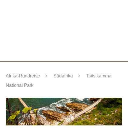
Afrika-Rundreise
Südafrika
Tsitsikamma
National Park