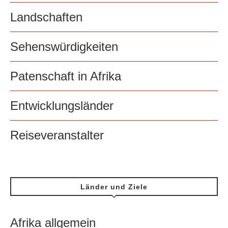
Landschaften
Sehenswürdigkeiten
Patenschaft in Afrika
Entwicklungsländer
Reiseveranstalter
Länder und Ziele
Afrika allgemein