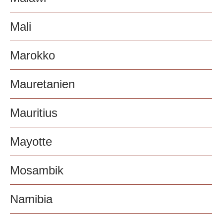
Mali
Marokko
Mauretanien
Mauritius
Mayotte
Mosambik
Namibia