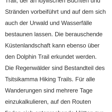
Trail, der an idyllischen Buchten und
Stränden vorbeiführt und auf dem sich
auch der Urwald und Wasserfälle
bestaunen lassen. Die berauschende
Küstenlandschaft kann ebenso über
den Dolphin Trail erkundet werden.
Die Regenwälder sind Bestandteil des
Tsitsikamma Hiking Trails. Für alle
Wanderungen sind mehrere Tage
einzukalkulieren, auf den Routen