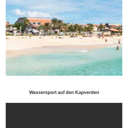
Wassersport auf den Kapverden