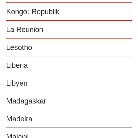
Kongo: Republik
La Reunion
Lesotho
Liberia
Libyen
Madagaskar
Madeira
Malawi