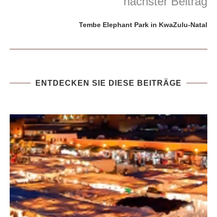
nächster Beitrag
Tembe Elephant Park in KwaZulu-Natal
ENTDECKEN SIE DIESE BEITRÄGE