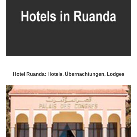
Hotel Ruanda: Hotels, Übernachtungen, Lodges