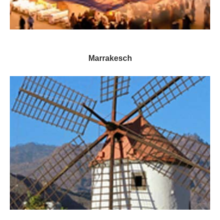
Marrakesch