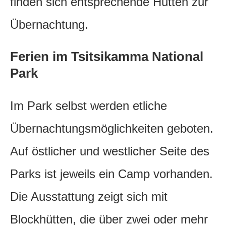
finden sich entsprechende Hütten zur
Übernachtung.
Ferien im Tsitsikamma National
Park
Im Park selbst werden etliche
Übernachtungsmöglichkeiten geboten.
Auf östlicher und westlicher Seite des
Parks ist jeweils ein Camp vorhanden.
Die Ausstattung zeigt sich mit
Blockhütten, die über zwei oder mehr