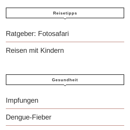
Reisetipps
Ratgeber: Fotosafari
Reisen mit Kindern
Gesundheit
Impfungen
Dengue-Fieber