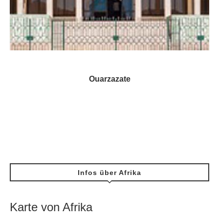
Ouarzazate
Infos über Afrika
Karte von Afrika