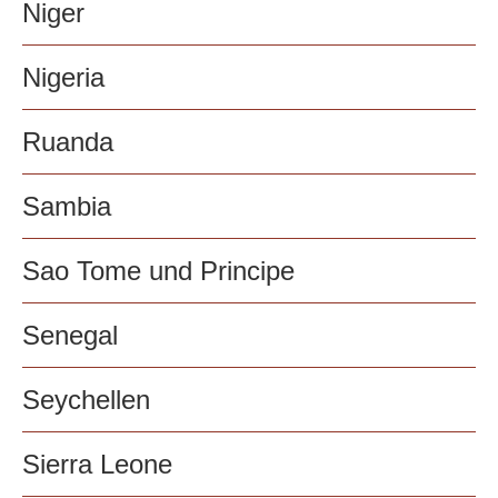
Niger
Nigeria
Ruanda
Sambia
Sao Tome und Principe
Senegal
Seychellen
Sierra Leone