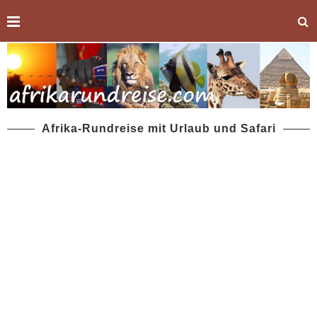
Afrika-Rundreise mit Urlaub und Safari