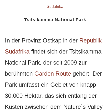
Südafrika
Tsitsikamma National Park
In der Provinz Ostkap in der
Republik
Südafrika
findet sich der Tsitsikamma
National Park, der seit 2009 zur
berühmten
Garden Route
gehört.
Der
Park umfasst ein Gebiet von knapp
30.000 Hektar, das sich entlang der
Küsten zwischen dem Nature´s Valley