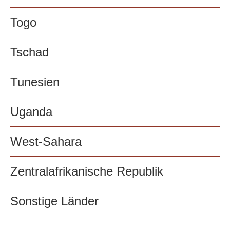
Togo
Tschad
Tunesien
Uganda
West-Sahara
Zentralafrikanische Republik
Sonstige Länder