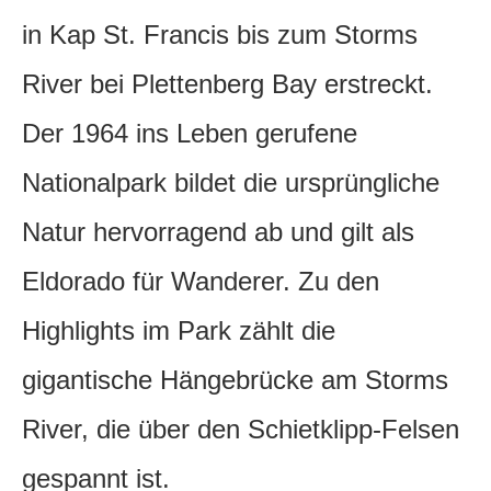
in Kap St. Francis bis zum Storms
River bei Plettenberg Bay erstreckt.
Der 1964 ins Leben gerufene
Nationalpark bildet die ursprüngliche
Natur hervorragend ab und gilt als
Eldorado für Wanderer. Zu den
Highlights im Park zählt die
gigantische Hängebrücke am Storms
River, die über den Schietklipp-Felsen
gespannt ist.