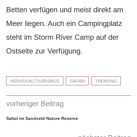
Betten verfügen und meist direkt am
Meer liegen. Auch ein Campingplatz
steht im Storm River Camp auf der
Ostseite zur Verfügung.
INDIVIDUALTOURISMUS
SAFARI
TREKKING
vorheriger Beitrag
Safari im Sandveld Nature Reserve