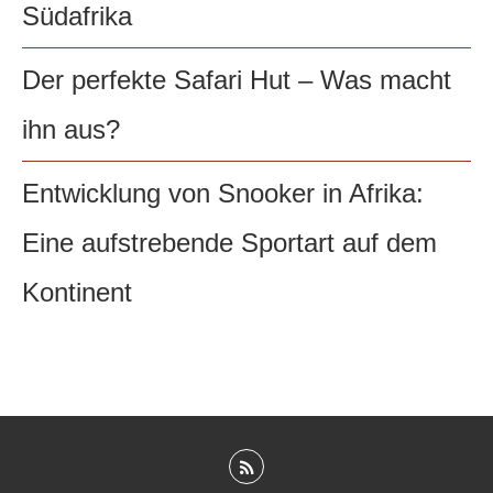
Südafrika
Der perfekte Safari Hut – Was macht
ihn aus?
Entwicklung von Snooker in Afrika:
Eine aufstrebende Sportart auf dem
Kontinent