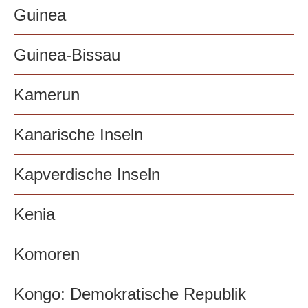
Guinea
Guinea-Bissau
Kamerun
Kanarische Inseln
Kapverdische Inseln
Kenia
Komoren
Kongo: Demokratische Republik