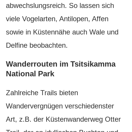
abwechslungsreich. So lassen sich
viele Vogelarten, Antilopen, Affen
sowie in Küstennähe auch Wale und
Delfine beobachten.
Wanderrouten im Tsitsikamma
National Park
Zahlreiche Trails bieten
Wandervergnügen verschiedenster
Art, z.B. der Küstenwanderweg Otter