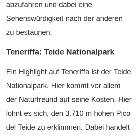
abzufahren und dabei eine
Sehenswürdigkeit nach der anderen
zu bestaunen.
Teneriffa: Teide Nationalpark
Ein Highlight auf Teneriffa ist der Teide
Nationalpark. Hier kommt vor allem
der Naturfreund auf seine Kosten. Hier
lohnt es sich, den 3.710 m hohen Pico
del Teide zu erklimmen. Dabei handelt