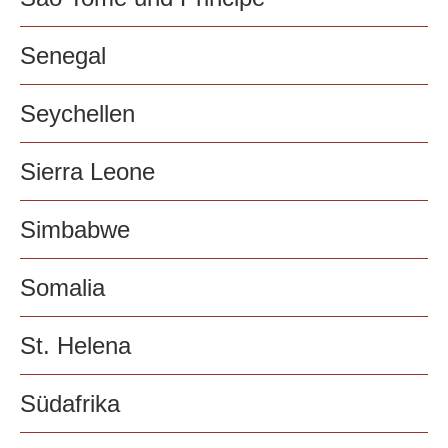
Senegal
Seychellen
Sierra Leone
Simbabwe
Somalia
St. Helena
Südafrika