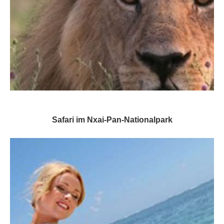
Safari im Nxai-Pan-Nationalpark