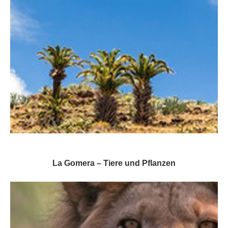
La Gomera – Tiere und Pflanzen