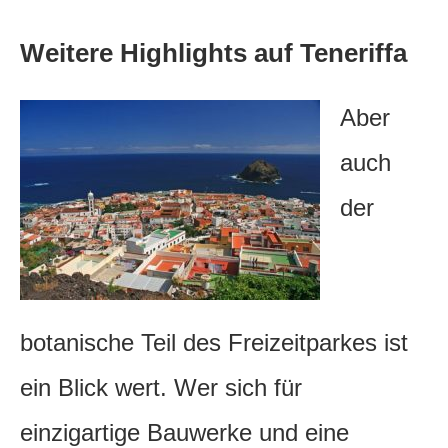
Weitere Highlights auf Teneriffa
Aber
auch
der
botanische Teil des Freizeitparkes ist
ein Blick wert. Wer sich für
einzigartige Bauwerke und eine