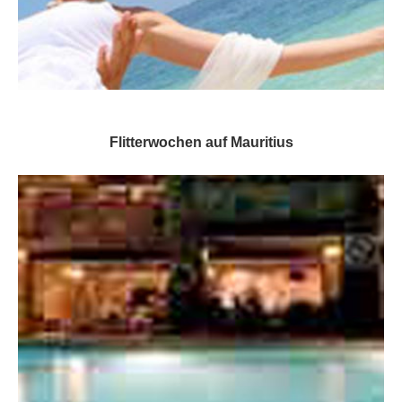
Flitterwochen auf Mauritius