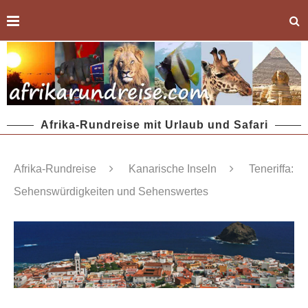
Afrika-Rundreise mit Urlaub und Safari
Afrika-Rundreise
Kanarische Inseln
Teneriffa:
Sehenswürdigkeiten und Sehenswertes