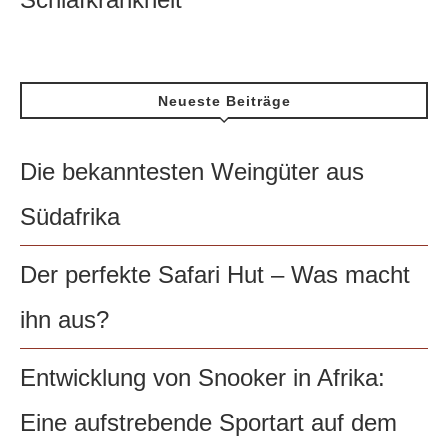
Neueste Beiträge
Die bekanntesten Weingüter aus
Südafrika
Der perfekte Safari Hut – Was macht
ihn aus?
Entwicklung von Snooker in Afrika:
Eine aufstrebende Sportart auf dem