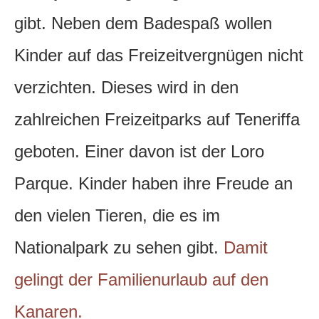
gibt. Neben dem Badespaß wollen
Kinder auf das Freizeitvergnügen nicht
verzichten. Dieses wird in den
zahlreichen Freizeitparks auf Teneriffa
geboten. Einer davon ist der Loro
Parque. Kinder haben ihre Freude an
den vielen Tieren, die es im
Nationalpark zu sehen gibt.
Damit
gelingt der Familienurlaub auf den
Kanaren.