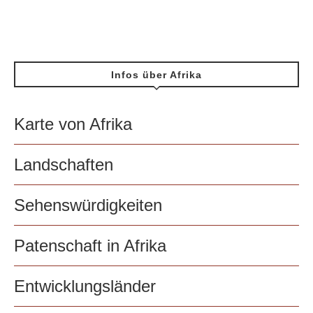
Infos über Afrika
Karte von Afrika
Landschaften
Sehenswürdigkeiten
Patenschaft in Afrika
Entwicklungsländer