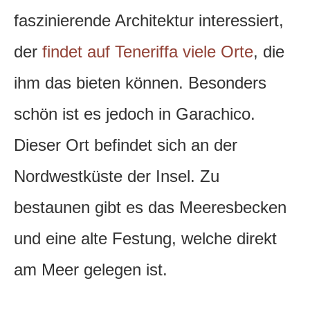
faszinierende Architektur interessiert,
der
findet auf Teneriffa viele Orte
, die
ihm das bieten können. Besonders
schön ist es jedoch in Garachico.
Dieser Ort befindet sich an der
Nordwestküste der Insel. Zu
bestaunen gibt es das Meeresbecken
und eine alte Festung, welche direkt
am Meer gelegen ist.