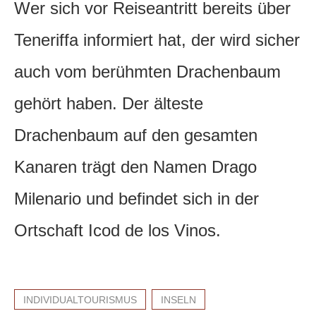
Wer sich vor Reiseantritt bereits über
Teneriffa informiert hat, der wird sicher
auch vom berühmten Drachenbaum
gehört haben. Der älteste
Drachenbaum auf den gesamten
Kanaren trägt den Namen Drago
Milenario und befindet sich in der
Ortschaft Icod de los Vinos.
INDIVIDUALTOURISMUS
INSELN