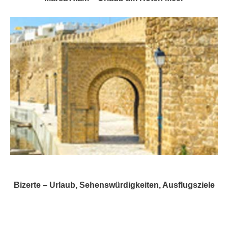
Bizerte – Urlaub, Sehenswürdigkeiten, Ausflugsziele