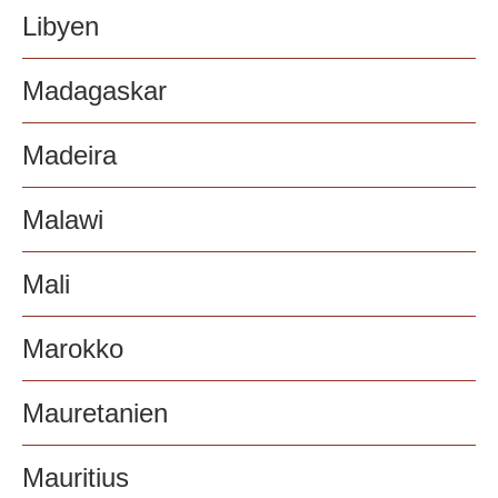
Libyen
Madagaskar
Madeira
Malawi
Mali
Marokko
Mauretanien
Mauritius