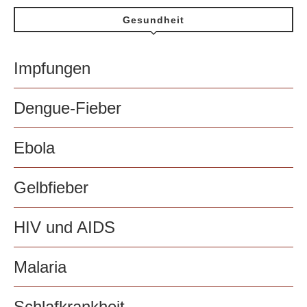
Gesundheit
Impfungen
Dengue-Fieber
Ebola
Gelbfieber
HIV und AIDS
Malaria
Schlafkrankheit