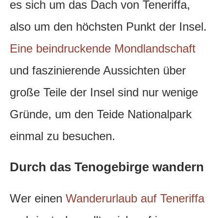
es sich um das Dach von Teneriffa,
also um den höchsten Punkt der Insel.
Eine beindruckende Mondlandschaft
und faszinierende Aussichten über
große Teile der Insel sind nur wenige
Gründe, um den Teide Nationalpark
einmal zu besuchen.
Durch das Tenogebirge wandern
Wer einen
Wanderurlaub auf Teneriffa