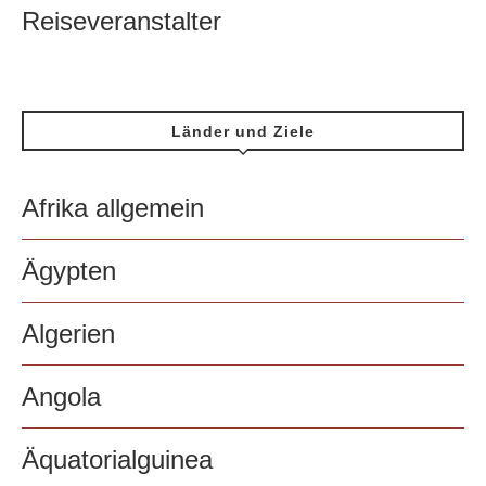
Reiseveranstalter
Länder und Ziele
Afrika allgemein
Ägypten
Algerien
Angola
Äquatorialguinea