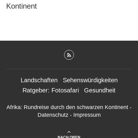
Kontinent
Landschaften
Sehenswürdigkeiten
Ratgeber: Fotosafari
Gesundheit
Afrika: Rundreise durch den schwarzen Kontinent
-
Datenschutz
-
Impressum
NACH OBEN