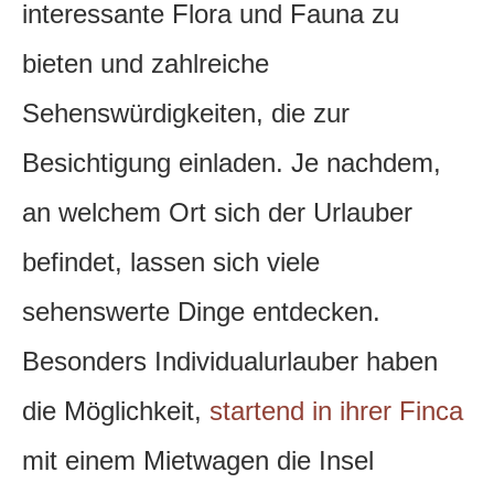
interessante Flora und Fauna zu
bieten und zahlreiche
Sehenswürdigkeiten, die zur
Besichtigung einladen. Je nachdem,
an welchem Ort sich der Urlauber
befindet, lassen sich viele
sehenswerte Dinge entdecken.
Besonders Individualurlauber haben
die Möglichkeit,
startend in ihrer Finca
mit einem Mietwagen die Insel