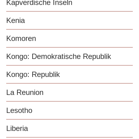
Kapverdische Inseln
Kenia
Komoren
Kongo: Demokratische Republik
Kongo: Republik
La Reunion
Lesotho
Liberia