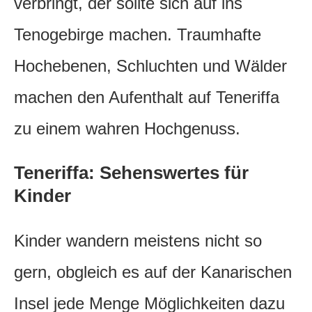
verbringt, der sollte sich auf ins
Tenogebirge machen. Traumhafte
Hochebenen, Schluchten und Wälder
machen den Aufenthalt auf Teneriffa
zu einem wahren Hochgenuss.
Teneriffa: Sehenswertes für
Kinder
Kinder wandern meistens nicht so
gern, obgleich es auf der Kanarischen
Insel jede Menge Möglichkeiten dazu