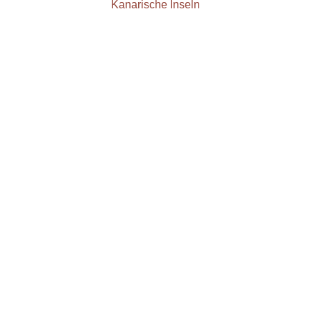
Kanarische Inseln