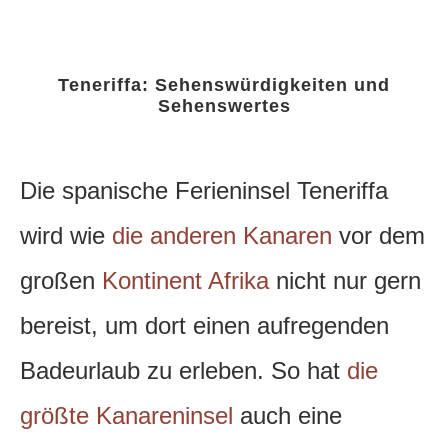
Teneriffa: Sehenswürdigkeiten und
Sehenswertes
Die spanische Ferieninsel Teneriffa
wird wie
die anderen Kanaren
vor dem
großen
Kontinent Afrika
nicht nur gern
bereist, um dort einen aufregenden
Badeurlaub zu erleben.
So hat
die
größte Kanareninsel
auch eine