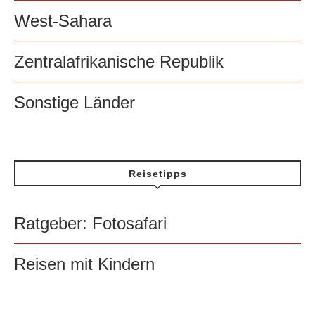
West-Sahara
Zentralafrikanische Republik
Sonstige Länder
Reisetipps
Ratgeber: Fotosafari
Reisen mit Kindern