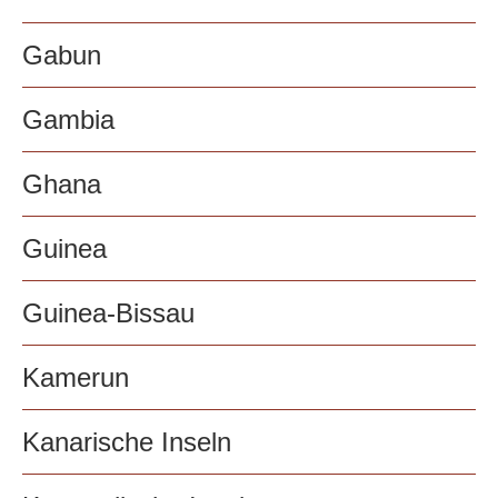
Gabun
Gambia
Ghana
Guinea
Guinea-Bissau
Kamerun
Kanarische Inseln