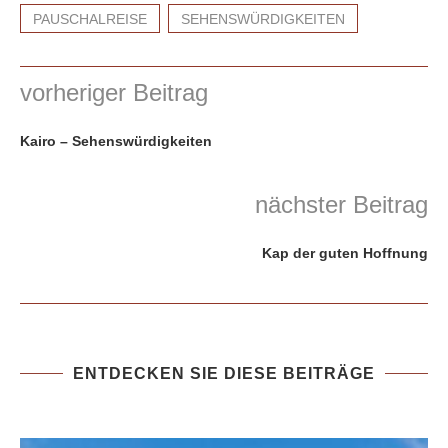
PAUSCHALREISE
SEHENSWÜRDIGKEITEN
vorheriger Beitrag
Kairo – Sehenswürdigkeiten
nächster Beitrag
Kap der guten Hoffnung
ENTDECKEN SIE DIESE BEITRÄGE