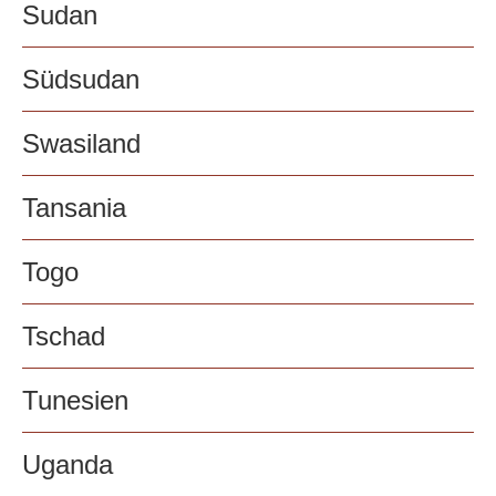
Sudan
Südsudan
Swasiland
Tansania
Togo
Tschad
Tunesien
Uganda