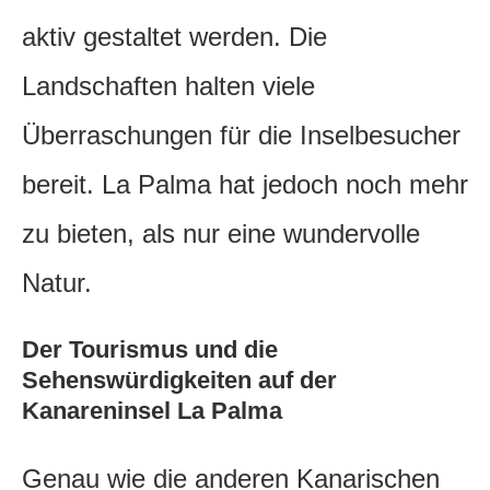
aktiv gestaltet werden. Die
Landschaften halten viele
Überraschungen für die Inselbesucher
bereit. La Palma hat jedoch noch mehr
zu bieten, als nur eine wundervolle
Natur.
Der Tourismus und die
Sehenswürdigkeiten auf der
Kanareninsel La Palma
Genau wie die anderen Kanarischen