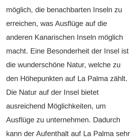
möglich, die benachbarten Inseln zu
erreichen, was Ausflüge auf die
anderen Kanarischen Inseln möglich
macht. Eine Besonderheit der Insel ist
die wunderschöne Natur, welche zu
den Höhepunkten auf La Palma zählt.
Die Natur auf der Insel bietet
ausreichend Möglichkeiten, um
Ausflüge zu unternehmen. Dadurch
kann der Aufenthalt auf La Palma sehr