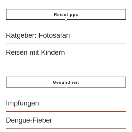
Reisetipps
Ratgeber: Fotosafari
Reisen mit Kindern
Gesundheit
Impfungen
Dengue-Fieber