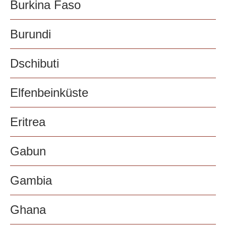
Burkina Faso
Burundi
Dschibuti
Elfenbeinküste
Eritrea
Gabun
Gambia
Ghana