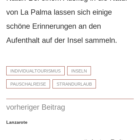
von La Palma lassen sich einige
schöne Erinnerungen an den
Aufenthalt auf der Insel sammeln.
INDIVIDUALTOURISMUS
INSELN
PAUSCHALREISE
STRANDURLAUB
vorheriger Beitrag
Lanzarote