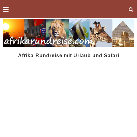
Afrika-Rundreise mit Urlaub und Safari