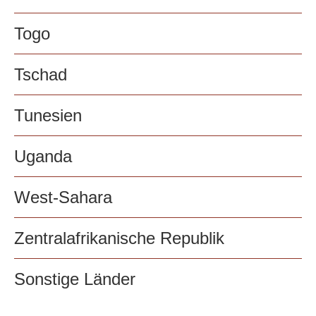
Togo
Tschad
Tunesien
Uganda
West-Sahara
Zentralafrikanische Republik
Sonstige Länder