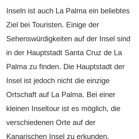
Inseln ist auch La Palma ein beliebtes
Ziel bei Touristen. Einige der
Sehenswürdigkeiten auf der Insel sind
in der Hauptstadt Santa Cruz de La
Palma zu finden. Die Hauptstadt der
Insel ist jedoch nicht die einzige
Ortschaft auf La Palma. Bei einer
kleinen Inseltour ist es möglich, die
verschiedenen Orte auf der
Kanarischen Insel zu erkunden.