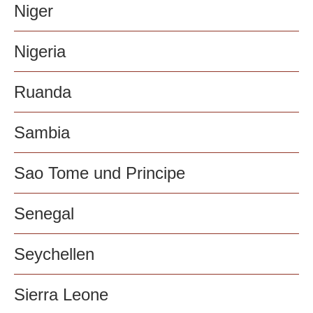
Niger
Nigeria
Ruanda
Sambia
Sao Tome und Principe
Senegal
Seychellen
Sierra Leone