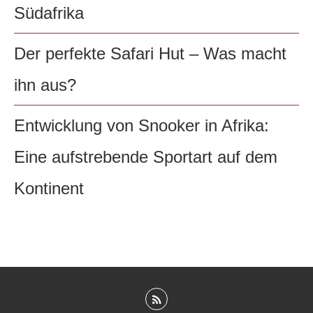
Südafrika
Der perfekte Safari Hut – Was macht
ihn aus?
Entwicklung von Snooker in Afrika:
Eine aufstrebende Sportart auf dem
Kontinent