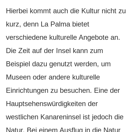
Hierbei kommt auch die Kultur nicht zu
kurz, denn La Palma bietet
verschiedene kulturelle Angebote an.
Die Zeit auf der Insel kann zum
Beispiel dazu genutzt werden, um
Museen oder andere kulturelle
Einrichtungen zu besuchen. Eine der
Hauptsehenswürdigkeiten der
westlichen Kanareninsel ist jedoch die
Natur. Bei einem Ausflug in die Natur