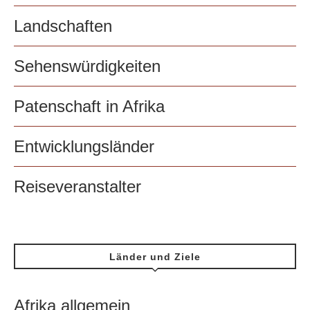
Landschaften
Sehenswürdigkeiten
Patenschaft in Afrika
Entwicklungsländer
Reiseveranstalter
Länder und Ziele
Afrika allgemein