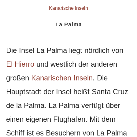
Kanarische Inseln
La Palma
Die Insel La Palma liegt nördlich von
El Hierro
und westlich der anderen
großen
Kanarischen Inseln
. Die
Hauptstadt der Insel heißt Santa Cruz
de la Palma. La Palma verfügt über
einen eigenen Flughafen.
Mit dem
Schiff ist es Besuchern von La Palma