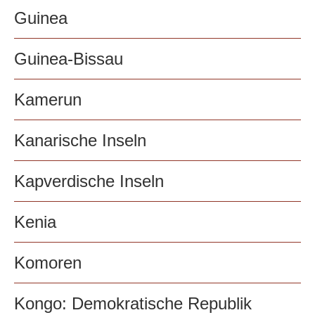
Guinea
Guinea-Bissau
Kamerun
Kanarische Inseln
Kapverdische Inseln
Kenia
Komoren
Kongo: Demokratische Republik