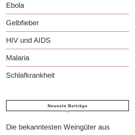
Ebola
Gelbfieber
HIV und AIDS
Malaria
Schlafkrankheit
Neueste Beiträge
Die bekanntesten Weingüter aus