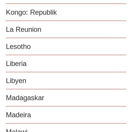
Kongo: Republik
La Reunion
Lesotho
Liberia
Libyen
Madagaskar
Madeira
Malawi