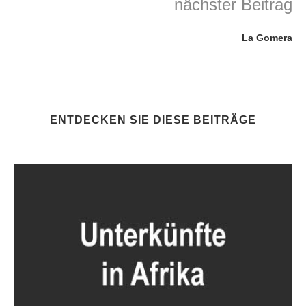
nächster Beitrag
La Gomera
ENTDECKEN SIE DIESE BEITRÄGE