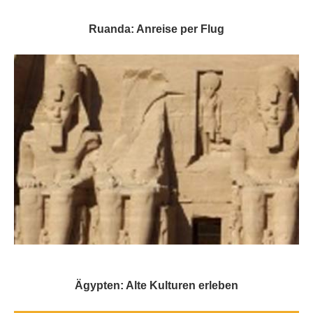
Ruanda: Anreise per Flug
Ägypten: Alte Kulturen erleben