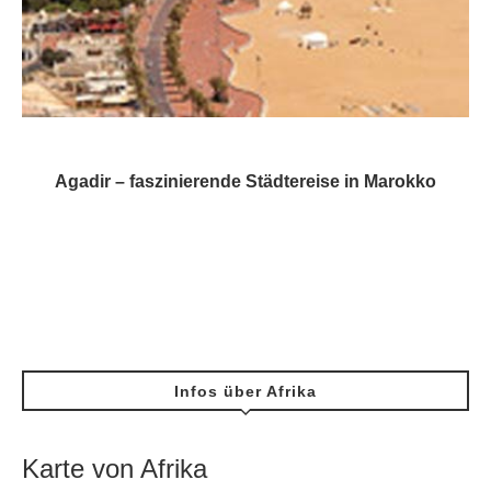
Agadir – faszinierende Städtereise in Marokko
Infos über Afrika
Karte von Afrika