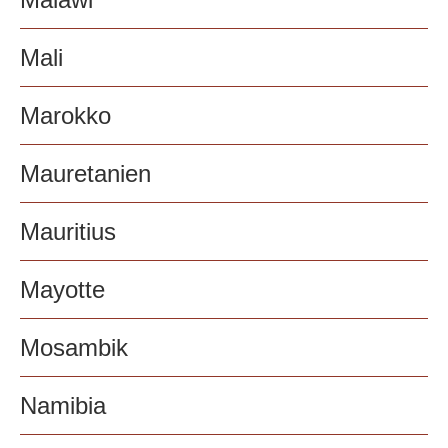
Mali
Marokko
Mauretanien
Mauritius
Mayotte
Mosambik
Namibia