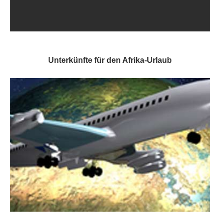
Unterkünfte für den Afrika-Urlaub