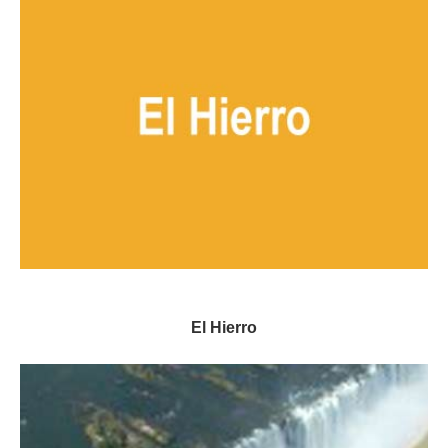
El Hierro