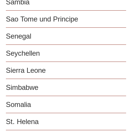
Sambia
Sao Tome und Principe
Senegal
Seychellen
Sierra Leone
Simbabwe
Somalia
St. Helena