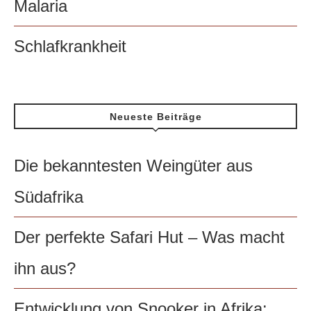
Malaria
Schlafkrankheit
Neueste Beiträge
Die bekanntesten Weingüter aus
Südafrika
Der perfekte Safari Hut – Was macht
ihn aus?
Entwicklung von Snooker in Afrika: