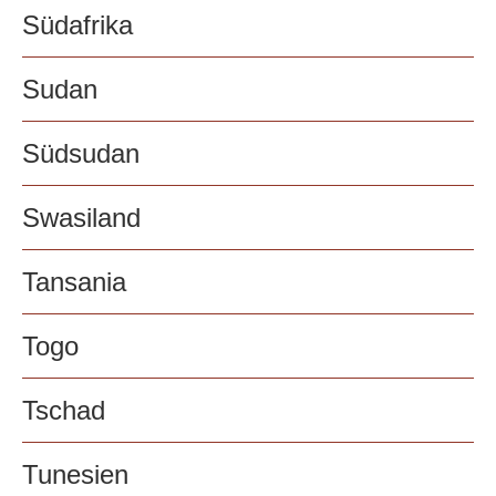
Südafrika
Sudan
Südsudan
Swasiland
Tansania
Togo
Tschad
Tunesien