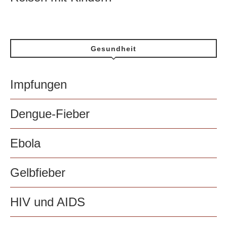
Gesundheit
Impfungen
Dengue-Fieber
Ebola
Gelbfieber
HIV und AIDS