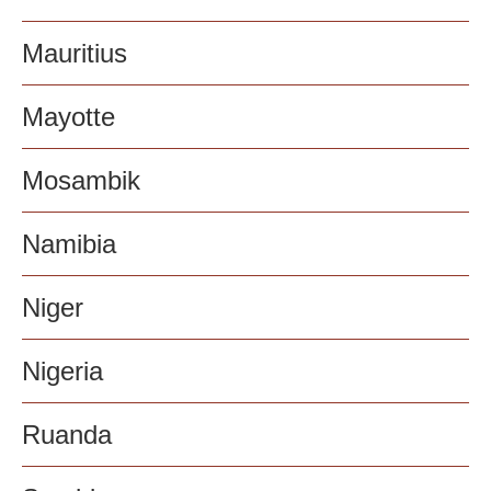
Mauritius
Mayotte
Mosambik
Namibia
Niger
Nigeria
Ruanda