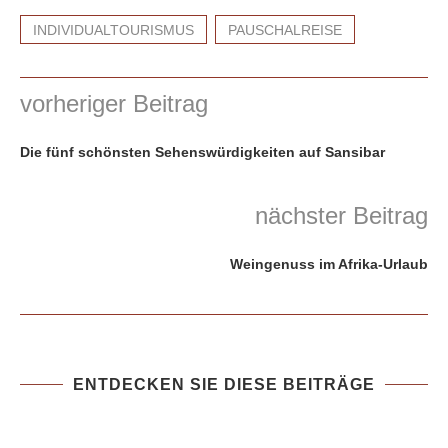
INDIVIDUALTOURISMUS
PAUSCHALREISE
vorheriger Beitrag
Die fünf schönsten Sehenswürdigkeiten auf Sansibar
nächster Beitrag
Weingenuss im Afrika-Urlaub
ENTDECKEN SIE DIESE BEITRÄGE