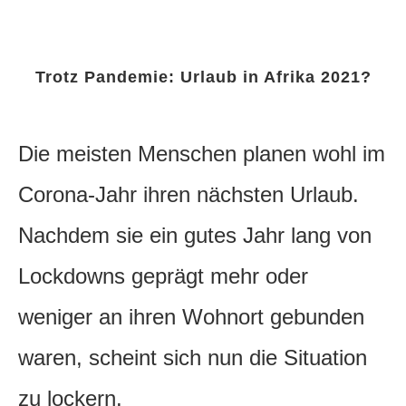
Trotz Pandemie: Urlaub in Afrika 2021?
Die meisten Menschen planen wohl im
Corona-Jahr ihren nächsten Urlaub.
Nachdem sie ein gutes Jahr lang von
Lockdowns geprägt mehr oder
weniger an ihren Wohnort gebunden
waren, scheint sich nun die Situation
zu lockern.