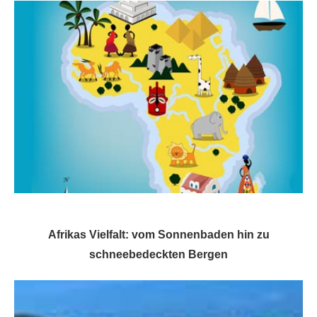
Afrikas Vielfalt: vom Sonnenbaden hin zu
schneebedeckten Bergen