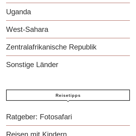
Uganda
West-Sahara
Zentralafrikanische Republik
Sonstige Länder
Reisetipps
Ratgeber: Fotosafari
Reisen mit Kindern