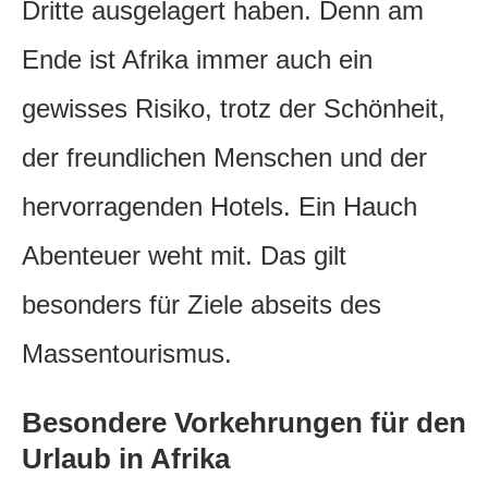
Dritte ausgelagert haben. Denn am
Ende ist Afrika immer auch ein
gewisses Risiko, trotz der Schönheit,
der freundlichen Menschen und der
hervorragenden Hotels. Ein Hauch
Abenteuer weht mit. Das gilt
besonders für Ziele abseits des
Massentourismus.
Besondere Vorkehrungen für den
Urlaub in Afrika