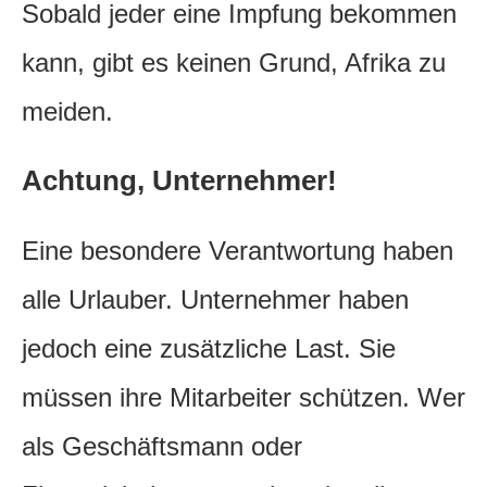
Sobald jeder eine Impfung bekommen
kann, gibt es keinen Grund, Afrika zu
meiden.
Achtung, Unternehmer!
Eine besondere Verantwortung haben
alle Urlauber. Unternehmer haben
jedoch eine zusätzliche Last. Sie
müssen ihre Mitarbeiter schützen. Wer
als Geschäftsmann oder