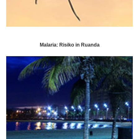
Malaria: Risiko in Ruanda