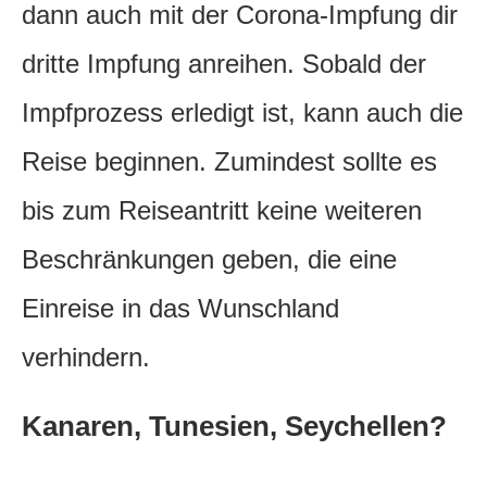
dann auch mit der Corona-Impfung dir
dritte Impfung anreihen. Sobald der
Impfprozess erledigt ist, kann auch die
Reise beginnen. Zumindest sollte es
bis zum Reiseantritt keine weiteren
Beschränkungen geben, die eine
Einreise in das Wunschland
verhindern.
Kanaren, Tunesien, Seychellen?