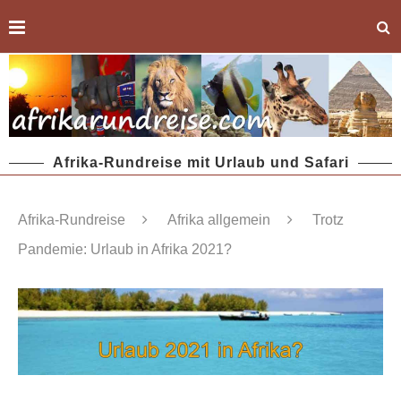
Afrika-Rundreise mit Urlaub und Safari
Afrika-Rundreise
Afrika allgemein
Trotz
Pandemie: Urlaub in Afrika 2021?