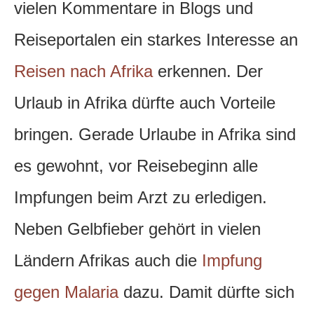
vielen Kommentare in Blogs und
Reiseportalen ein starkes Interesse an
Reisen nach Afrika
erkennen. Der
Urlaub in Afrika dürfte auch Vorteile
bringen. Gerade Urlaube in Afrika sind
es gewohnt, vor Reisebeginn alle
Impfungen beim Arzt zu erledigen.
Neben Gelbfieber gehört in vielen
Ländern Afrikas auch die
Impfung
gegen Malaria
dazu. Damit dürfte sich