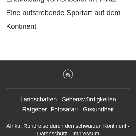
Eine aufstrebende Sportart auf dem
Kontinent
Landschaften
Sehenswürdigkeiten
Ratgeber: Fotosafari
Gesundheit
Afrika: Rundreise durch den schwarzen Kontinent
-
Datenschutz
-
Impressum