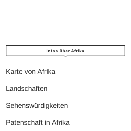
Infos über Afrika
Karte von Afrika
Landschaften
Sehenswürdigkeiten
Patenschaft in Afrika