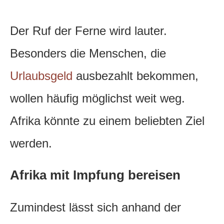
Der Ruf der Ferne wird lauter.
Besonders die Menschen, die
Urlaubsgeld
ausbezahlt bekommen,
wollen häufig möglichst weit weg.
Afrika könnte zu einem beliebten Ziel
werden.
Afrika mit Impfung bereisen
Zumindest lässt sich anhand der