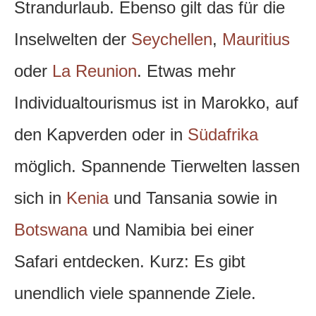
Strandurlaub. Ebenso gilt das für die
Inselwelten der
Seychellen
,
Mauritius
oder
La Reunion
. Etwas mehr
Individualtourismus ist in Marokko, auf
den Kapverden oder in
Südafrika
möglich. Spannende Tierwelten lassen
sich in
Kenia
und Tansania sowie in
Botswana
und Namibia bei einer
Safari entdecken. Kurz: Es gibt
unendlich viele spannende Ziele.