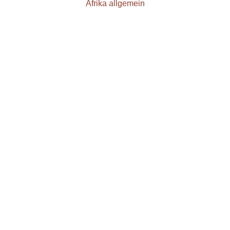
Afrika allgemein