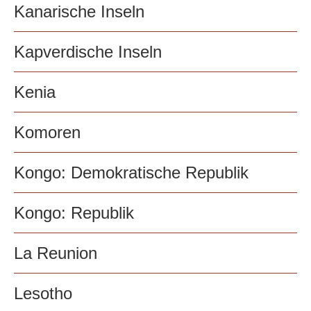
Kanarische Inseln
Kapverdische Inseln
Kenia
Komoren
Kongo: Demokratische Republik
Kongo: Republik
La Reunion
Lesotho