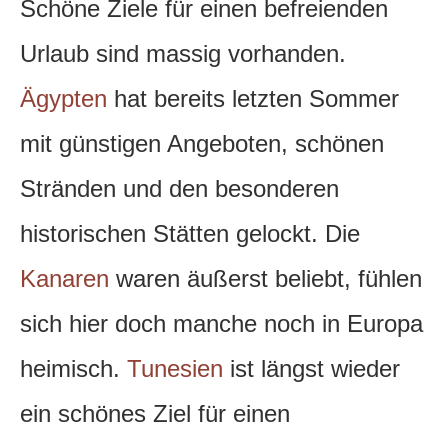
Schöne Ziele für einen befreienden
Urlaub sind massig vorhanden.
Ägypten
hat bereits letzten Sommer
mit günstigen Angeboten, schönen
Stränden und den besonderen
historischen Stätten gelockt. Die
Kanaren
waren äußerst beliebt, fühlen
sich hier doch manche noch in Europa
heimisch.
Tunesien
ist längst wieder
ein schönes Ziel für einen