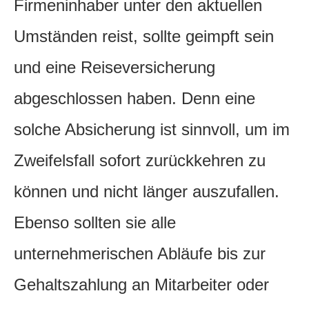
Firmeninhaber unter den aktuellen
Umständen reist, sollte geimpft sein
und eine Reiseversicherung
abgeschlossen haben. Denn eine
solche Absicherung ist sinnvoll, um im
Zweifelsfall sofort zurückkehren zu
können und nicht länger auszufallen.
Ebenso sollten sie alle
unternehmerischen Abläufe bis zur
Gehaltszahlung an Mitarbeiter oder