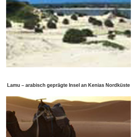
Lamu – arabisch geprägte Insel an Kenias Nordküste