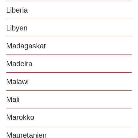
Liberia
Libyen
Madagaskar
Madeira
Malawi
Mali
Marokko
Mauretanien