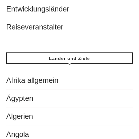
Entwicklungsländer
Reiseveranstalter
Länder und Ziele
Afrika allgemein
Ägypten
Algerien
Angola