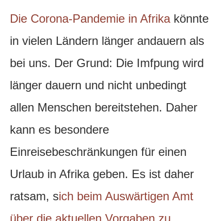
Die Corona-Pandemie in Afrika
könnte
in vielen Ländern länger andauern als
bei uns. Der Grund: Die Imfpung wird
länger dauern und nicht unbedingt
allen Menschen bereitstehen. Daher
kann es besondere
Einreisebeschränkungen für einen
Urlaub in Afrika geben. Es ist daher
ratsam, s
ich beim Auswärtigen Amt
über die aktuellen Vorgaben zu