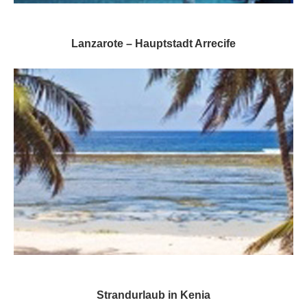
Lanzarote – Hauptstadt Arrecife
Strandurlaub in Kenia