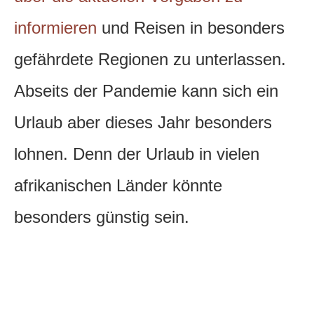
informieren
und Reisen in besonders
gefährdete Regionen zu unterlassen.
Abseits der Pandemie kann sich ein
Urlaub aber dieses Jahr besonders
lohnen. Denn der Urlaub in vielen
afrikanischen Länder könnte
besonders günstig sein.