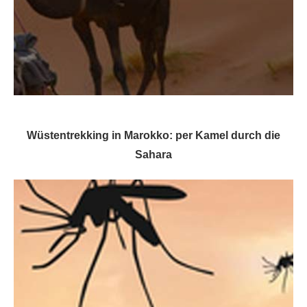
Wüstentrekking in Marokko: per Kamel durch die
Sahara