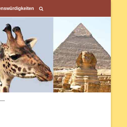
nswürdigkeiten