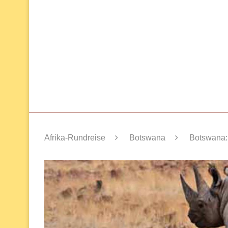
Afrika-Rundreise
Botswana
Botswana: