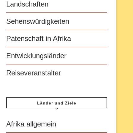
Landschaften
Sehenswürdigkeiten
Patenschaft in Afrika
Entwicklungsländer
Reiseveranstalter
Länder und Ziele
Afrika allgemein