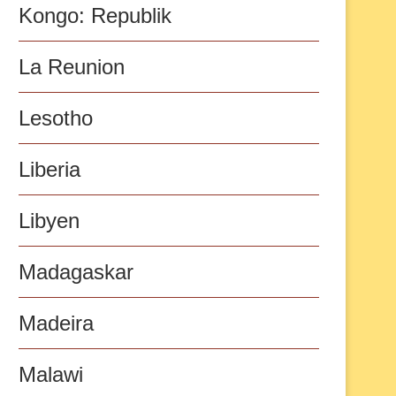
Kongo: Republik
La Reunion
Lesotho
Liberia
Libyen
Madagaskar
Madeira
Malawi