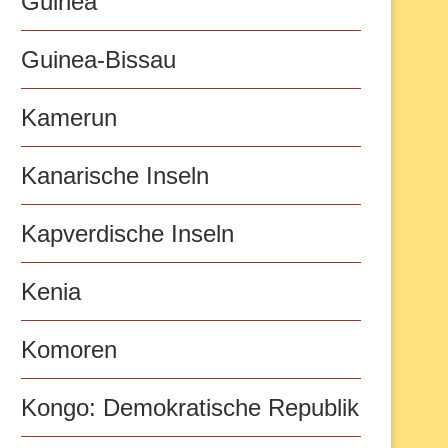
Guinea
Guinea-Bissau
Kamerun
Kanarische Inseln
Kapverdische Inseln
Kenia
Komoren
Kongo: Demokratische Republik