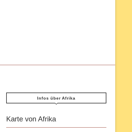
Infos über Afrika
Karte von Afrika