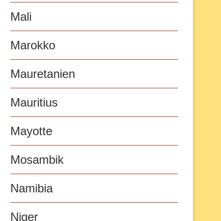
Mali
Marokko
Mauretanien
Mauritius
Mayotte
Mosambik
Namibia
Niger