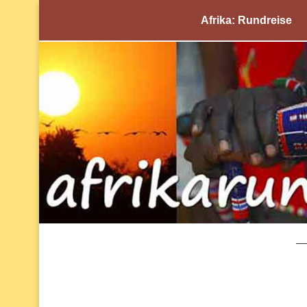
Afrika: Rundreise