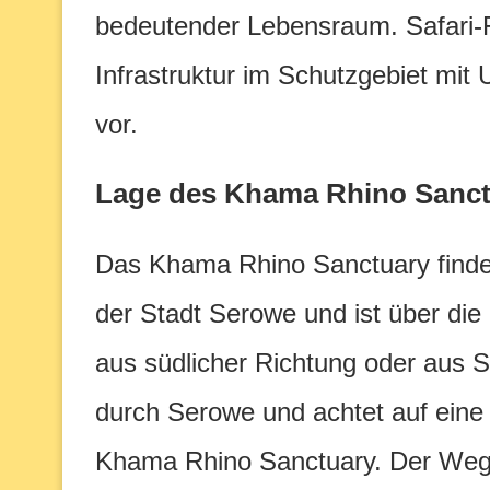
bedeutender Lebensraum. Safari-
Infrastruktur im Schutzgebiet mit
vor.
Lage des Khama Rhino Sanct
Das Khama Rhino Sanctuary findet
der Stadt Serowe und ist über di
aus südlicher Richtung oder aus 
durch Serowe und achtet auf eine
Khama Rhino Sanctuary. Der Weg i