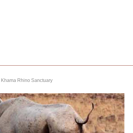
 Khama Rhino Sanctuary