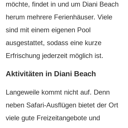
möchte, findet in und um Diani Beach
herum mehrere Ferienhäuser. Viele
sind mit einem eigenen Pool
ausgestattet, sodass eine kurze
Erfrischung jederzeit möglich ist.
Aktivitäten in Diani Beach
Langeweile kommt nicht auf. Denn
neben Safari-Ausflügen bietet der Ort
viele gute Freizeitangebote und