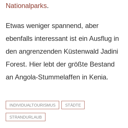
Nationalparks
.
Etwas weniger spannend, aber
ebenfalls interessant ist ein Ausflug in
den angrenzenden Küstenwald Jadini
Forest. Hier lebt der größte Bestand
an Angola-Stummelaffen in Kenia.
INDIVIDUALTOURISMUS
STÄDTE
STRANDURLAUB