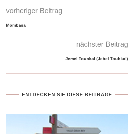
vorheriger Beitrag
Mombasa
nächster Beitrag
Jemel Toubkal (Jebel Toubkal)
ENTDECKEN SIE DIESE BEITRÄGE