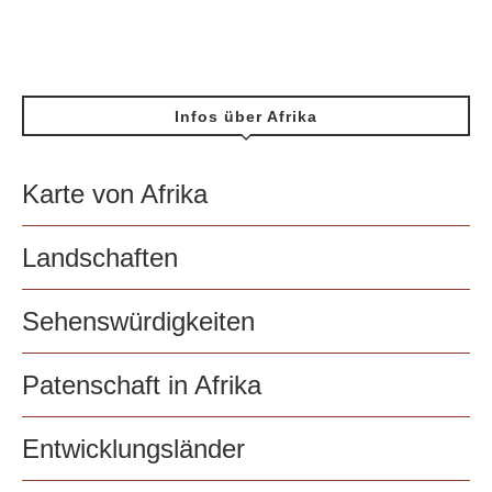
Infos über Afrika
Karte von Afrika
Landschaften
Sehenswürdigkeiten
Patenschaft in Afrika
Entwicklungsländer