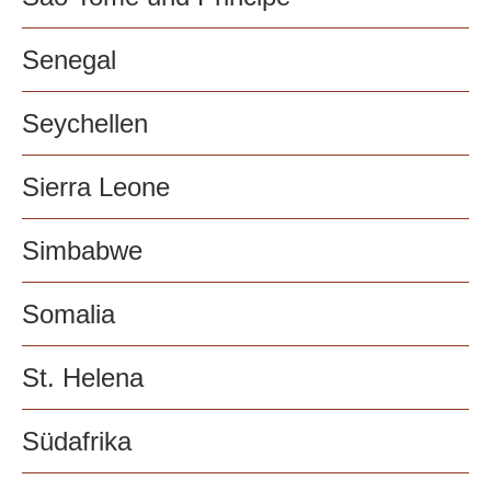
Senegal
Seychellen
Sierra Leone
Simbabwe
Somalia
St. Helena
Südafrika