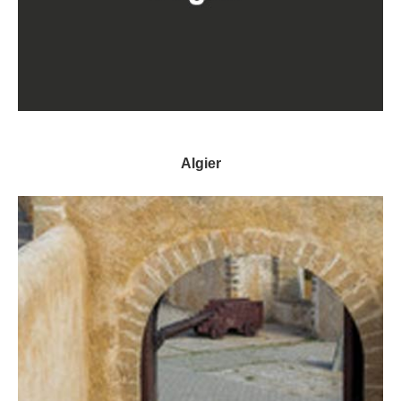
Algier