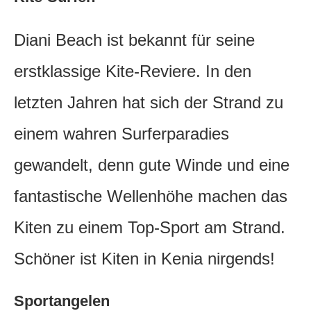
Diani Beach ist bekannt für seine
erstklassige Kite-Reviere. In den
letzten Jahren hat sich der Strand zu
einem wahren Surferparadies
gewandelt, denn gute Winde und eine
fantastische Wellenhöhe machen das
Kiten zu einem Top-Sport am Strand.
Schöner ist Kiten in Kenia nirgends!
Sportangelen