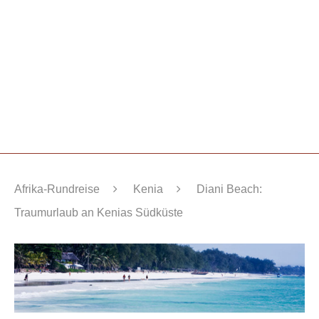
Afrika-Rundreise
Kenia
Diani Beach:
Traumurlaub an Kenias Südküste