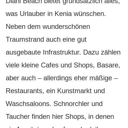
Diani Beach bietet grundsätzlich alles,
was Urlauber in Kenia wünschen.
Neben dem wunderschönen
Traumstrand auch eine gut
ausgebaute Infrastruktur. Dazu zählen
viele kleine Cafes und Shops, Basare,
aber auch – allerdings eher mäßige –
Restaurants, ein Kunstmarkt und
Waschsaloons. Schnorchler und
Taucher finden hier Shops, in denen