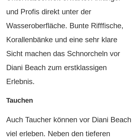
und Profis direkt unter der
Wasseroberfläche. Bunte Rifffische,
Korallenbänke und eine sehr klare
Sicht machen das Schnorcheln vor
Diani Beach zum erstklassigen
Erlebnis.
Tauchen
Auch Taucher können vor Diani Beach
viel erleben. Neben den tieferen