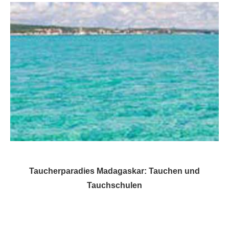
Taucherparadies Madagaskar: Tauchen und
Tauchschulen