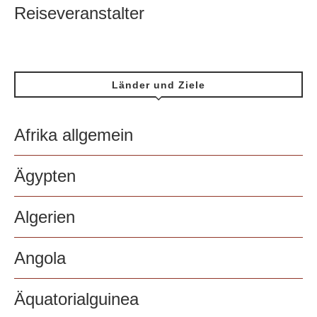
Reiseveranstalter
Länder und Ziele
Afrika allgemein
Ägypten
Algerien
Angola
Äquatorialguinea