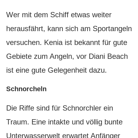
Wer mit dem Schiff etwas weiter
herausfährt, kann sich am Sportangeln
versuchen. Kenia ist bekannt für gute
Gebiete zum Angeln, vor Diani Beach
ist eine gute Gelegenheit dazu.
Schnorcheln
Die Riffe sind für Schnorchler ein
Traum. Eine intakte und völlig bunte
Unterwasserwelt erwartet Anfänger