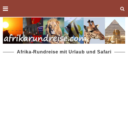
Afrika-Rundreise mit Urlaub und Safari