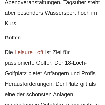
Abendveranstaltungen. Tagsüber steht
aber besonders Wassersport hoch im
Kurs.
Golfen
Die
Leisure Loft
ist Ziel für
passionierte Golfer. Der 18-Loch-
Golfplatz bietet Anfängern und Profis
Herausforderungen. Der Platz gilt als
eine der schönsten Anlagen
mindestens in Ostafrika, wenn nicht in