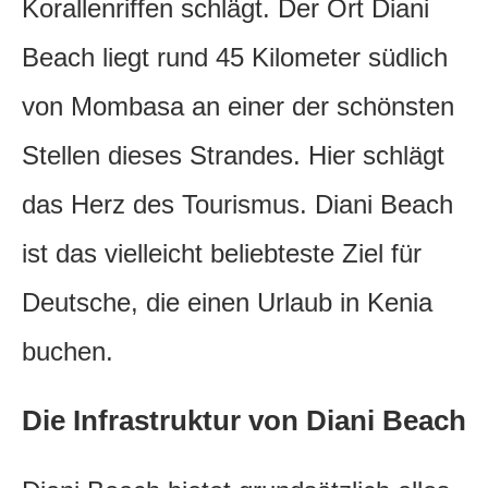
Korallenriffen schlägt.
Der Ort Diani
Beach liegt rund 45 Kilometer südlich
von Mombasa an einer der schönsten
Stellen dieses Strandes. Hier schlägt
das Herz des Tourismus. Diani Beach
ist das vielleicht beliebteste Ziel für
Deutsche, die einen Urlaub in Kenia
buchen.
Die Infrastruktur von Diani Beach