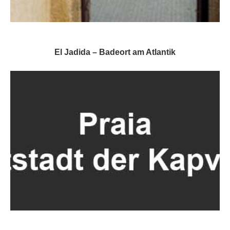
El Jadida – Badeort am Atlantik