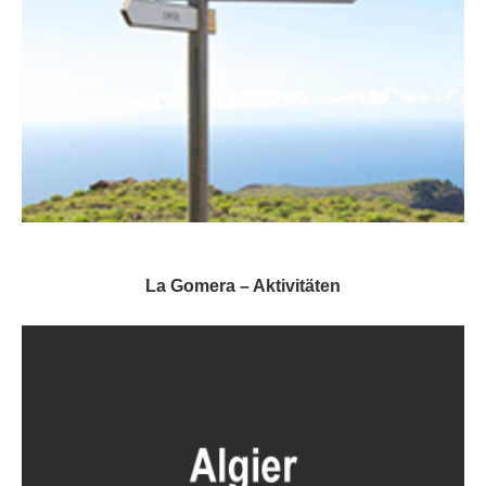
La Gomera – Aktivitäten