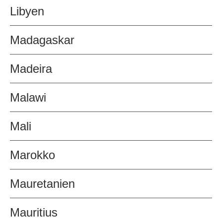
Libyen
Madagaskar
Madeira
Malawi
Mali
Marokko
Mauretanien
Mauritius