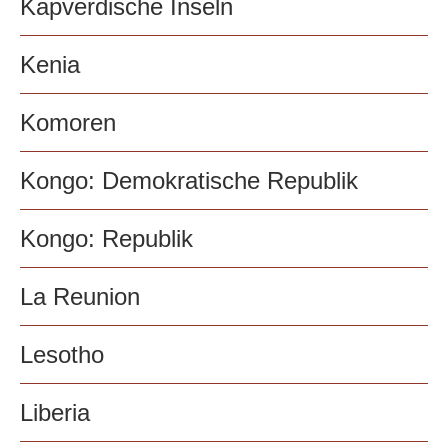
Kapverdische Inseln
Kenia
Komoren
Kongo: Demokratische Republik
Kongo: Republik
La Reunion
Lesotho
Liberia