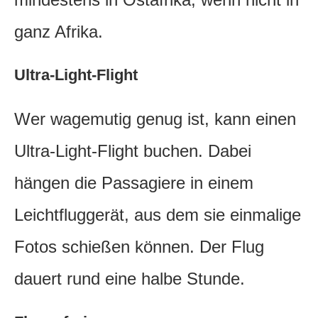
ganz Afrika.
Ultra-Light-Flight
Wer wagemutig genug ist, kann einen
Ultra-Light-Flight buchen. Dabei
hängen die Passagiere in einem
Leichtfluggerät, aus dem sie einmalige
Fotos schießen können. Der Flug
dauert rund eine halbe Stunde.