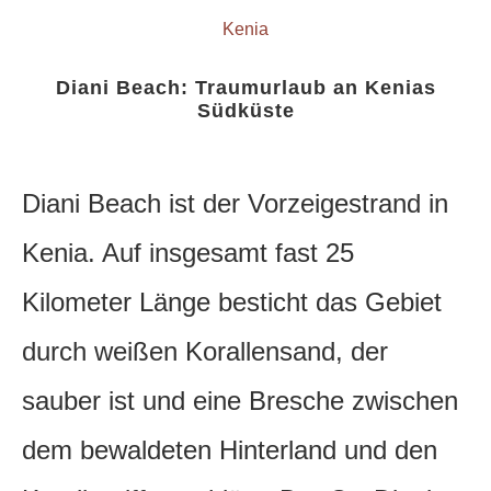
Kenia
Diani Beach: Traumurlaub an Kenias
Südküste
Diani Beach ist der Vorzeigestrand in
Kenia. Auf insgesamt fast 25
Kilometer Länge besticht das Gebiet
durch weißen Korallensand, der
sauber ist und eine Bresche zwischen
dem bewaldeten Hinterland und den