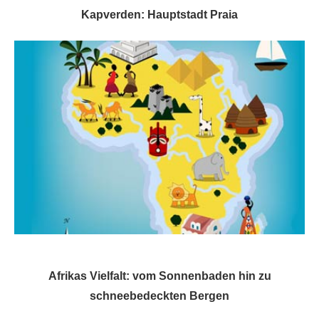
Kapverden: Hauptstadt Praia
Afrikas Vielfalt: vom Sonnenbaden hin zu
schneebedeckten Bergen