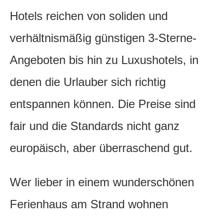
Hotels reichen von soliden und
verhältnismäßig günstigen 3-Sterne-
Angeboten bis hin zu Luxushotels, in
denen die Urlauber sich richtig
entspannen können. Die Preise sind
fair und die Standards nicht ganz
europäisch, aber überraschend gut.
Wer lieber in einem wunderschönen
Ferienhaus am Strand wohnen