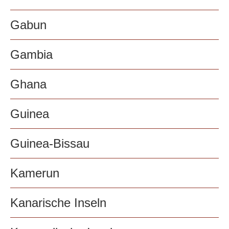
Gabun
Gambia
Ghana
Guinea
Guinea-Bissau
Kamerun
Kanarische Inseln