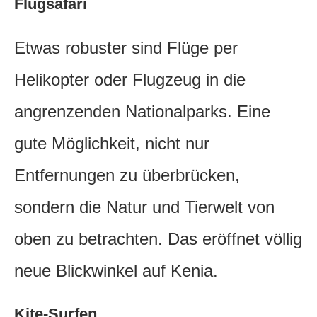
Flugsafari
Etwas robuster sind Flüge per
Helikopter oder Flugzeug in die
angrenzenden Nationalparks. Eine
gute Möglichkeit, nicht nur
Entfernungen zu überbrücken,
sondern die Natur und Tierwelt von
oben zu betrachten. Das eröffnet völlig
neue Blickwinkel auf Kenia.
Kite-Surfen