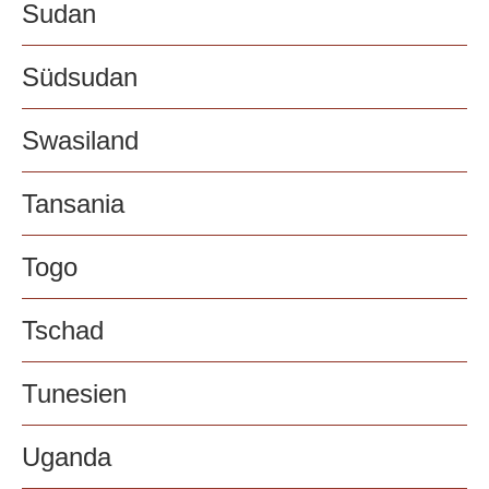
Sudan
Südsudan
Swasiland
Tansania
Togo
Tschad
Tunesien
Uganda