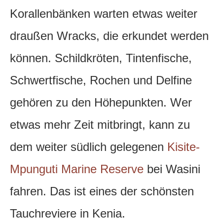
Korallenbänken warten etwas weiter
draußen Wracks, die erkundet werden
können. Schildkröten, Tintenfische,
Schwertfische, Rochen und Delfine
gehören zu den Höhepunkten. Wer
etwas mehr Zeit mitbringt, kann zu
dem weiter südlich gelegenen
Kisite-
Mpunguti Marine Reserve
bei Wasini
fahren. Das ist eines der schönsten
Tauchreviere in Kenia.