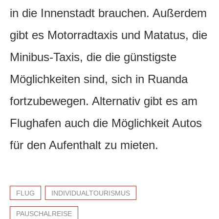
in die Innenstadt brauchen. Außerdem
gibt es Motorradtaxis und Matatus, die
Minibus-Taxis, die die günstigste
Möglichkeiten sind, sich in Ruanda
fortzubewegen. Alternativ gibt es am
Flughafen auch die Möglichkeit Autos
für den Aufenthalt zu mieten.
FLUG
INDIVIDUALTOURISMUS
PAUSCHALREISE