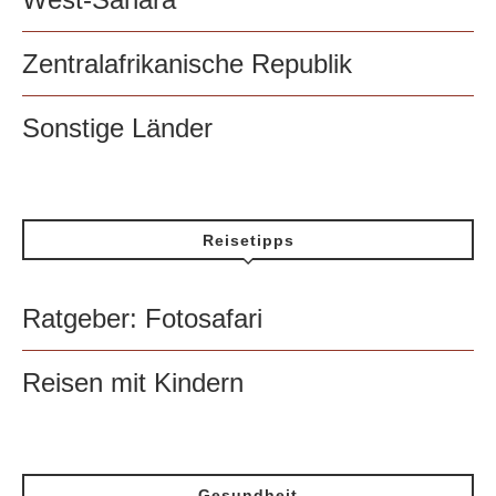
Zentralafrikanische Republik
Sonstige Länder
Reisetipps
Ratgeber: Fotosafari
Reisen mit Kindern
Gesundheit