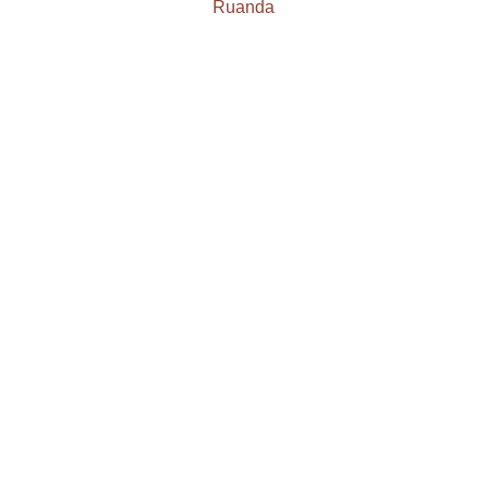
Ruanda