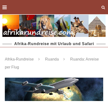
Afrika-Rundreise mit Urlaub und Safari
Afrika-Rundreise
Ruanda
Ruanda: Anreise
per Flug