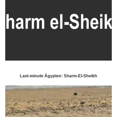
Last-minute Ägypten: Sharm-El-Sheikh