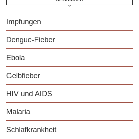
Impfungen
Dengue-Fieber
Ebola
Gelbfieber
HIV und AIDS
Malaria
Schlafkrankheit