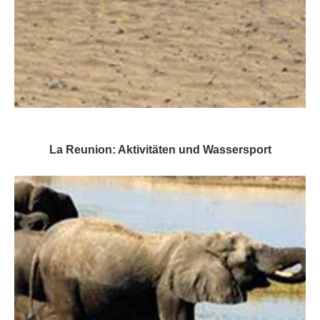
La Reunion: Aktivitäten und Wassersport