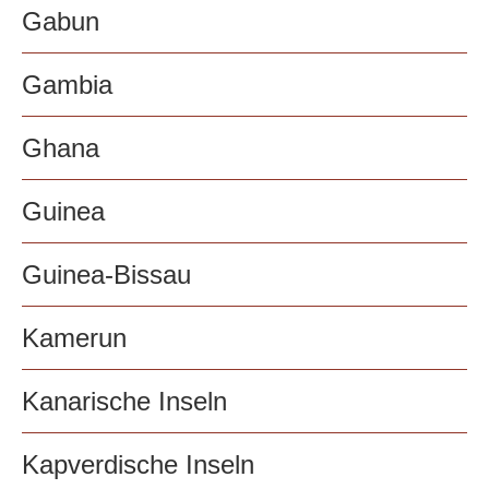
Gabun
Gambia
Ghana
Guinea
Guinea-Bissau
Kamerun
Kanarische Inseln
Kapverdische Inseln