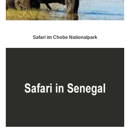
Safari im Chobe Nationalpark