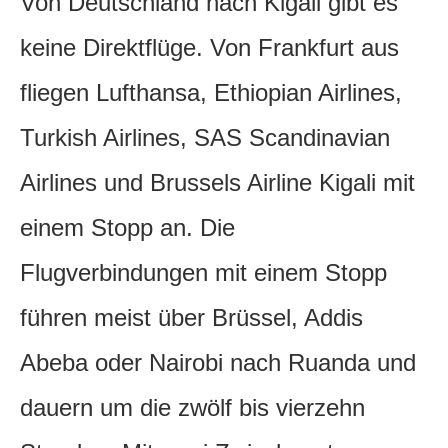
Von Deutschland nach Kigali gibt es
keine Direktflüge. Von Frankfurt aus
fliegen Lufthansa, Ethiopian Airlines,
Turkish Airlines, SAS Scandinavian
Airlines und Brussels Airline Kigali mit
einem Stopp an. Die
Flugverbindungen mit einem Stopp
führen meist über Brüssel, Addis
Abeba oder Nairobi nach Ruanda und
dauern um die zwölf bis vierzehn