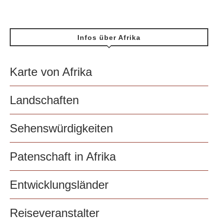
Infos über Afrika
Karte von Afrika
Landschaften
Sehenswürdigkeiten
Patenschaft in Afrika
Entwicklungsländer
Reiseveranstalter