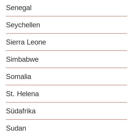
Senegal
Seychellen
Sierra Leone
Simbabwe
Somalia
St. Helena
Südafrika
Sudan