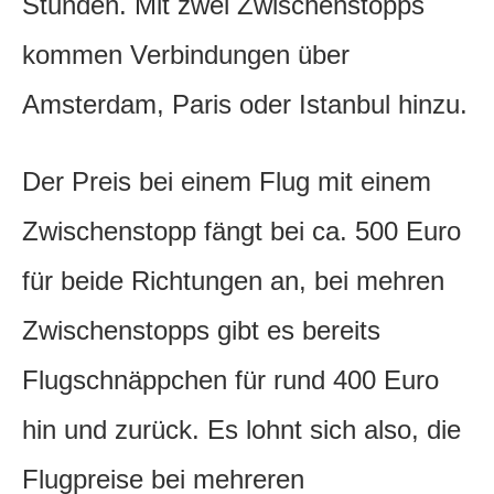
Stunden. Mit zwei Zwischenstopps
kommen Verbindungen über
Amsterdam, Paris oder Istanbul hinzu.
Der Preis bei einem Flug mit einem
Zwischenstopp fängt bei ca. 500 Euro
für beide Richtungen an, bei mehren
Zwischenstopps gibt es bereits
Flugschnäppchen für rund 400 Euro
hin und zurück. Es lohnt sich also, die
Flugpreise bei mehreren