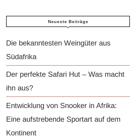
Neueste Beiträge
Die bekanntesten Weingüter aus
Südafrika
Der perfekte Safari Hut – Was macht
ihn aus?
Entwicklung von Snooker in Afrika:
Eine aufstrebende Sportart auf dem
Kontinent