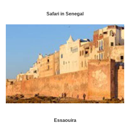
Safari in Senegal
Essaouira