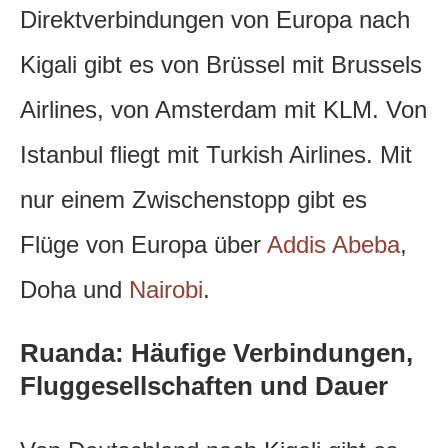
Direktverbindungen von Europa nach
Kigali gibt es von Brüssel mit Brussels
Airlines, von Amsterdam mit KLM. Von
Istanbul fliegt mit Turkish Airlines. Mit
nur einem Zwischenstopp gibt es
Flüge von Europa über
Addis Abeba
,
Doha und
Nairobi
.
Ruanda: Häufige Verbindungen,
Fluggesellschaften und Dauer