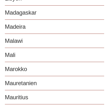
Madagaskar
Madeira
Malawi
Mali
Marokko
Mauretanien
Mauritius