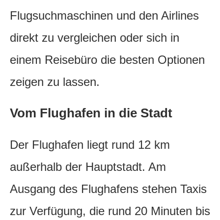
Flugsuchmaschinen und den Airlines
direkt zu vergleichen oder sich in
einem Reisebüro die besten Optionen
zeigen zu lassen.
Vom Flughafen in die Stadt
Der Flughafen liegt rund 12 km
außerhalb der Hauptstadt. Am
Ausgang des Flughafens stehen Taxis
zur Verfügung, die rund 20 Minuten bis