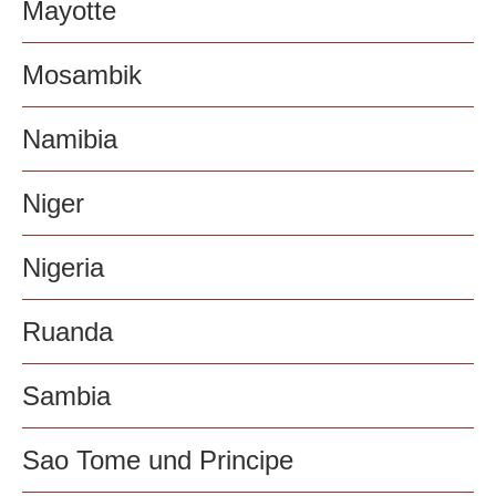
Mayotte
Mosambik
Namibia
Niger
Nigeria
Ruanda
Sambia
Sao Tome und Principe