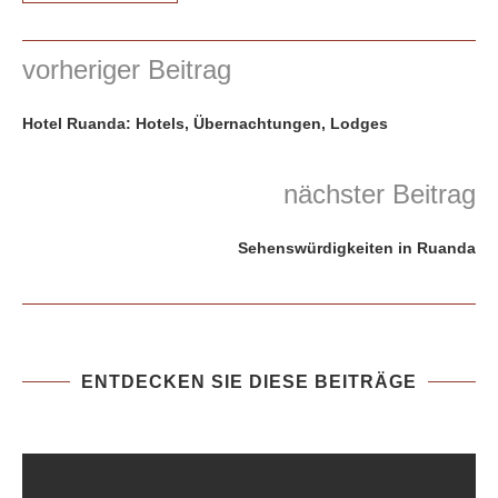
vorheriger Beitrag
Hotel Ruanda: Hotels, Übernachtungen, Lodges
nächster Beitrag
Sehenswürdigkeiten in Ruanda
ENTDECKEN SIE DIESE BEITRÄGE