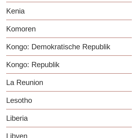
Kenia
Komoren
Kongo: Demokratische Republik
Kongo: Republik
La Reunion
Lesotho
Liberia
Libyen