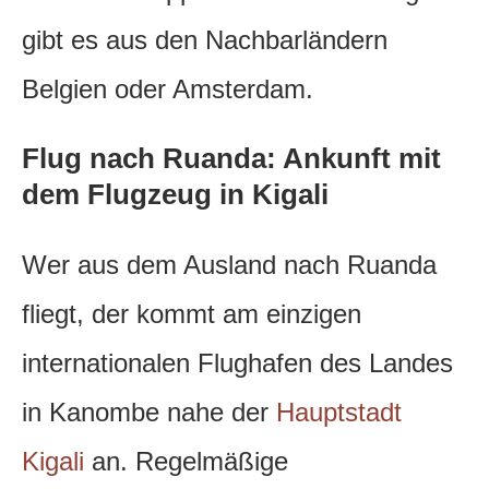
gibt es aus den Nachbarländern
Belgien oder Amsterdam.
Flug nach Ruanda: Ankunft mit
dem Flugzeug in Kigali
Wer aus dem Ausland nach Ruanda
fliegt, der kommt am einzigen
internationalen Flughafen des Landes
in Kanombe nahe der
Hauptstadt
Kigali
an. Regelmäßige