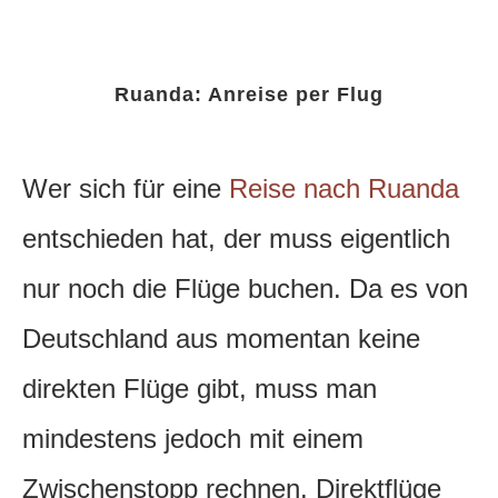
Ruanda: Anreise per Flug
Wer sich für eine
Reise nach Ruanda
entschieden hat, der muss eigentlich
nur noch die Flüge buchen. Da es von
Deutschland aus momentan keine
direkten Flüge gibt, muss man
mindestens jedoch mit einem
Zwischenstopp rechnen.
Direktflüge