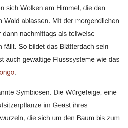
n sich Wolken am Himmel, die den
 Wald ablassen. Mit der morgendlichen
 dann nachmittags als teilweise
fällt. So bildet das Blätterdach sein
st auch gewaltige Flusssysteme wie das
ongo
.
annte Symbiosen. Die Würgefeige, eine
ufsitzerpflanze im Geäst ihres
ftwurzeln, die sich um den Baum bis zum