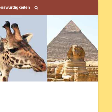
nswürdigkeiten