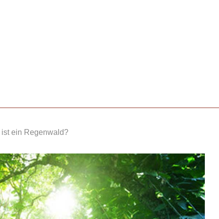
ist ein Regenwald?