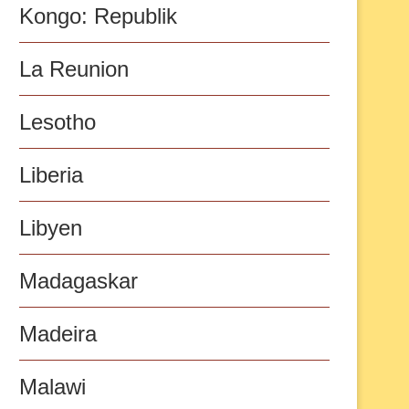
Kongo: Republik
La Reunion
Lesotho
Liberia
Libyen
Madagaskar
Madeira
Malawi