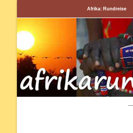
Afrika: Rundreise