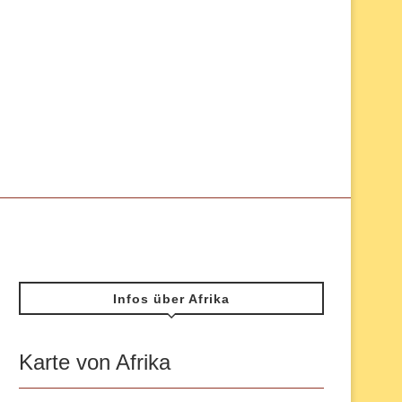
Infos über Afrika
Karte von Afrika