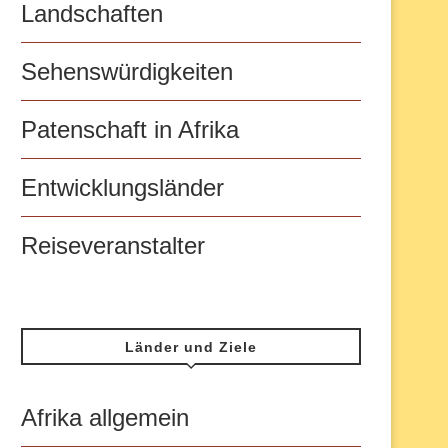
Landschaften
Sehenswürdigkeiten
Patenschaft in Afrika
Entwicklungsländer
Reiseveranstalter
Länder und Ziele
Afrika allgemein