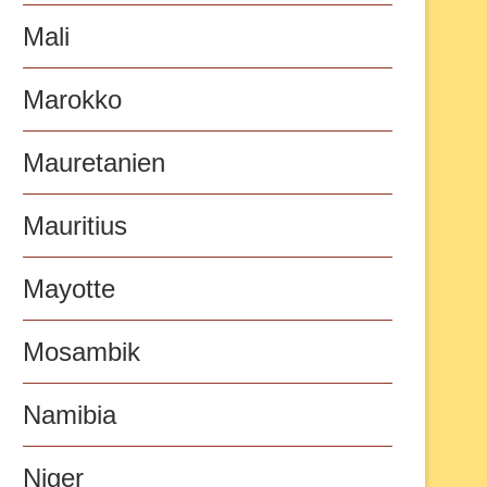
Mali
Marokko
Mauretanien
Mauritius
Mayotte
Mosambik
Namibia
Niger