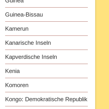
Guinea
Guinea-Bissau
Kamerun
Kanarische Inseln
Kapverdische Inseln
Kenia
Komoren
Kongo: Demokratische Republik