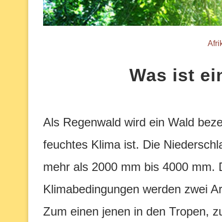
Afr
Was ist e
Als Regenwald wird ein Wald beze
feuchtes Klima ist. Die Niedersch
mehr als 2000 mm bis 4000 mm.
Klimabedingungen werden zwei Ar
Zum einen jenen in den Tropen, z