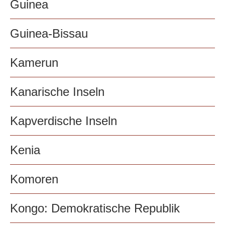
Guinea
Guinea-Bissau
Kamerun
Kanarische Inseln
Kapverdische Inseln
Kenia
Komoren
Kongo: Demokratische Republik