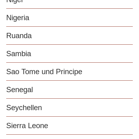
Nigeria
Ruanda
Sambia
Sao Tome und Principe
Senegal
Seychellen
Sierra Leone