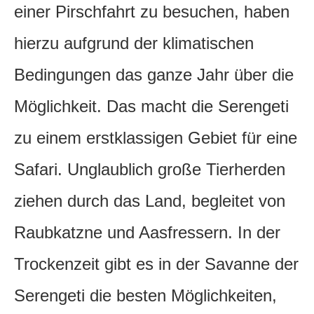
einer Pirschfahrt zu besuchen, haben
hierzu aufgrund der klimatischen
Bedingungen das ganze Jahr über die
Möglichkeit. Das macht die Serengeti
zu einem erstklassigen Gebiet für eine
Safari. Unglaublich große Tierherden
ziehen durch das Land, begleitet von
Raubkatzne und Aasfressern. In der
Trockenzeit gibt es in der Savanne der
Serengeti die besten Möglichkeiten,