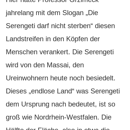
jahrelang mit dem Slogan „Die
Serengeti darf nicht sterben“ diesen
Landstreifen in den Köpfen der
Menschen verankert. Die Serengeti
wird von den Massai, den
Ureinwohnern heute noch besiedelt.
Dieses „endlose Land“ was Serengeti
dem Ursprung nach bedeutet, ist so
groß wie Nordrhein-Westfalen. Die