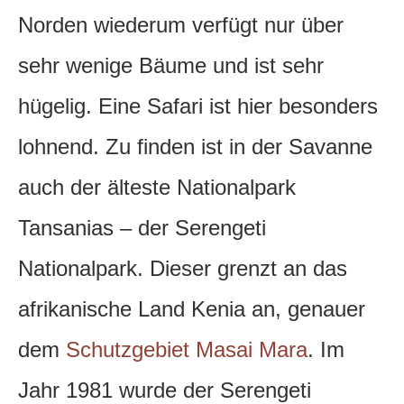
Norden wiederum verfügt nur über
sehr wenige Bäume und ist sehr
hügelig. Eine Safari ist hier besonders
lohnend. Zu finden ist in der Savanne
auch der älteste Nationalpark
Tansanias – der Serengeti
Nationalpark. Dieser grenzt an das
afrikanische Land Kenia an, genauer
dem
Schutzgebiet Masai Mara
. Im
Jahr 1981 wurde der Serengeti