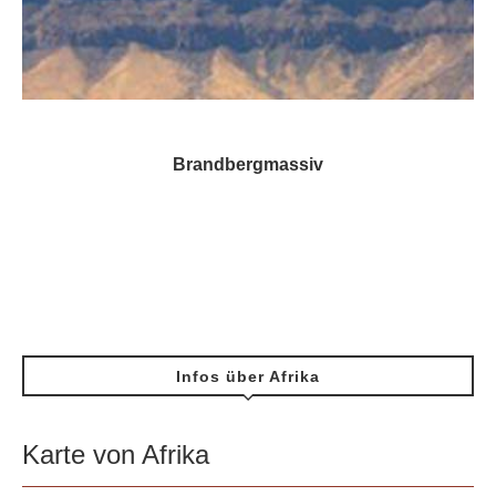
Brandbergmassiv
Infos über Afrika
Karte von Afrika