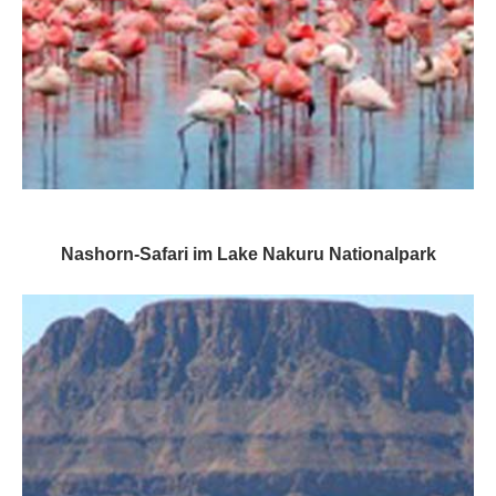
Nashorn-Safari im Lake Nakuru Nationalpark