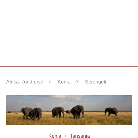
Afrika-Rundreise
Kenia
Serengeti
Kenia
Tansania