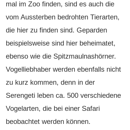
mal im Zoo finden, sind es auch die
vom Aussterben bedrohten Tierarten,
die hier zu finden sind. Geparden
beispielsweise sind hier beheimatet,
ebenso wie die Spitzmaulnashörner.
Vogelliebhaber werden ebenfalls nicht
zu kurz kommen, denn in der
Serengeti leben ca. 500 verschiedene
Vogelarten, die bei einer Safari
beobachtet werden können.