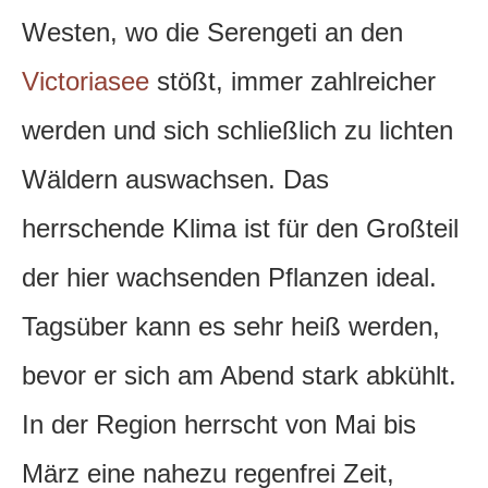
Westen, wo die Serengeti an den
Victoriasee
stößt, immer zahlreicher
werden und sich schließlich zu lichten
Wäldern auswachsen. Das
herrschende Klima ist für den Großteil
der hier wachsenden Pflanzen ideal.
Tagsüber kann es sehr heiß werden,
bevor er sich am Abend stark abkühlt.
In der Region herrscht von Mai bis
März eine nahezu regenfrei Zeit,