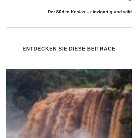
Der Süden Kenias – einzigartig und wild
ENTDECKEN SIE DIESE BEITRÄGE