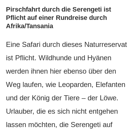
Pirschfahrt durch die Serengeti ist
Pflicht auf einer Rundreise durch
Afrika/Tansania
Eine Safari durch dieses Naturreservat
ist Pflicht. Wildhunde und Hyänen
werden ihnen hier ebenso über den
Weg laufen, wie Leoparden, Elefanten
und der König der Tiere – der Löwe.
Urlauber, die es sich nicht entgehen
lassen möchten, die Serengeti auf