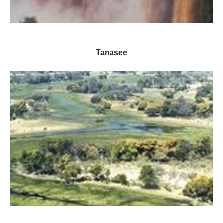
Tanasee