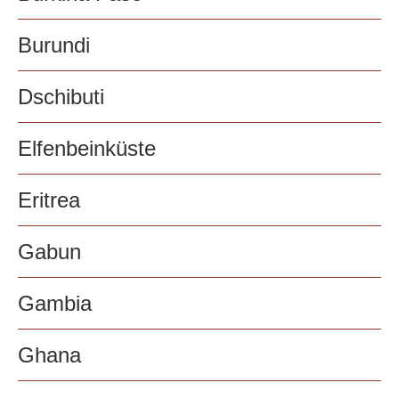
Burundi
Dschibuti
Elfenbeinküste
Eritrea
Gabun
Gambia
Ghana