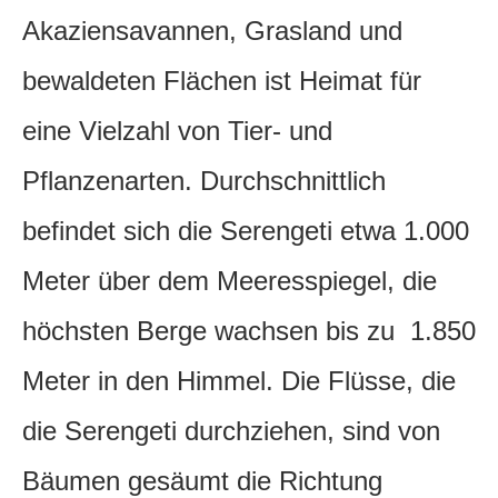
Akaziensavannen, Grasland und
bewaldeten Flächen ist Heimat für
eine Vielzahl von Tier- und
Pflanzenarten. Durchschnittlich
befindet sich die Serengeti etwa 1.000
Meter über dem Meeresspiegel, die
höchsten Berge wachsen bis zu 1.850
Meter in den Himmel. Die Flüsse, die
die Serengeti durchziehen, sind von
Bäumen gesäumt die Richtung