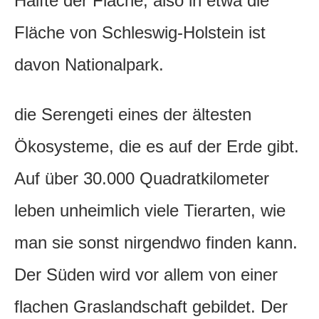
Hälfte der Fläche, also in etwa die
Fläche von Schleswig-Holstein ist
davon Nationalpark.
die Serengeti eines der ältesten
Ökosysteme, die es auf der Erde gibt.
Auf über 30.000 Quadratkilometer
leben unheimlich viele Tierarten, wie
man sie sonst nirgendwo finden kann.
Der Süden wird vor allem von einer
flachen Graslandschaft gebildet. Der