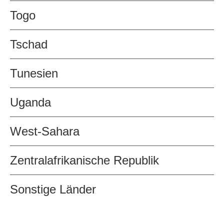
Togo
Tschad
Tunesien
Uganda
West-Sahara
Zentralafrikanische Republik
Sonstige Länder