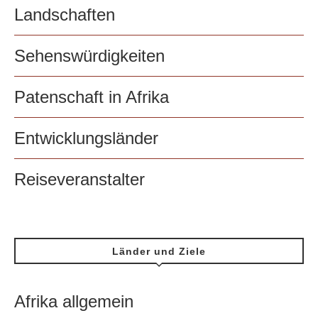
Landschaften
Sehenswürdigkeiten
Patenschaft in Afrika
Entwicklungsländer
Reiseveranstalter
Länder und Ziele
Afrika allgemein