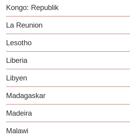
Kongo: Republik
La Reunion
Lesotho
Liberia
Libyen
Madagaskar
Madeira
Malawi