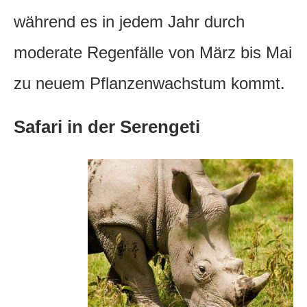
während es in jedem Jahr durch
moderate Regenfälle von März bis Mai
zu neuem Pflanzenwachstum kommt.
Safari in der Serengeti