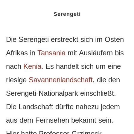
Serengeti
Die Serengeti erstreckt sich im Osten
Afrikas in
Tansania
mit Ausläufern bis
nach
Kenia
. Es handelt sich um eine
riesige
Savannenlandschaft
, die den
Serengeti-Nationalpark einschließt.
Die Landschaft dürfte nahezu jedem
aus dem Fernsehen bekannt sein.
Hier hatte Professor Grzimeck