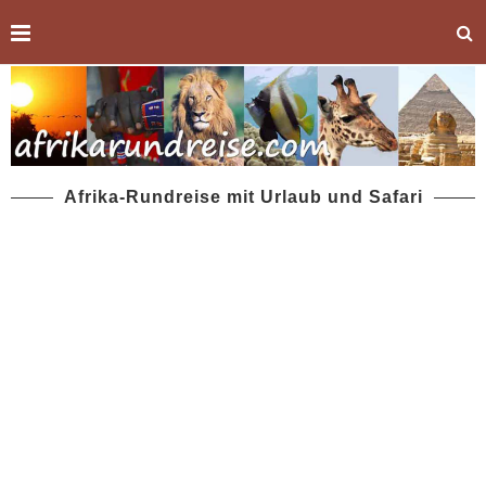
Afrika-Rundreise mit Urlaub und Safari