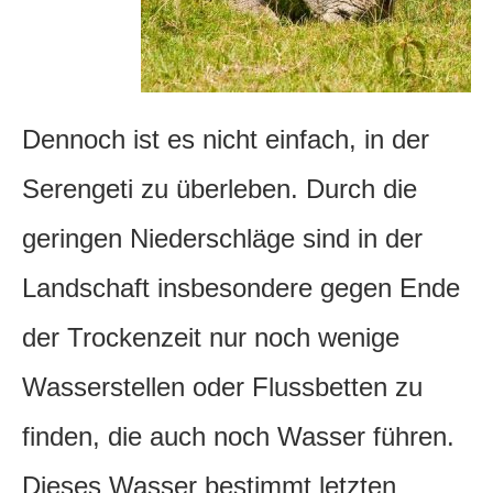
Dennoch ist es nicht einfach, in der
Serengeti zu überleben. Durch die
geringen Niederschläge sind in der
Landschaft insbesondere gegen Ende
der Trockenzeit nur noch wenige
Wasserstellen oder Flussbetten zu
finden, die auch noch Wasser führen.
Dieses Wasser bestimmt letzten