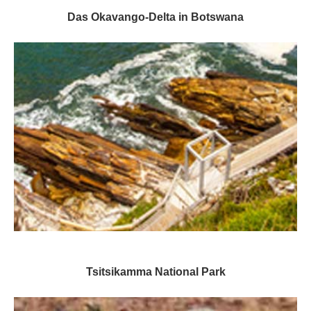
Das Okavango-Delta in Botswana
Tsitsikamma National Park