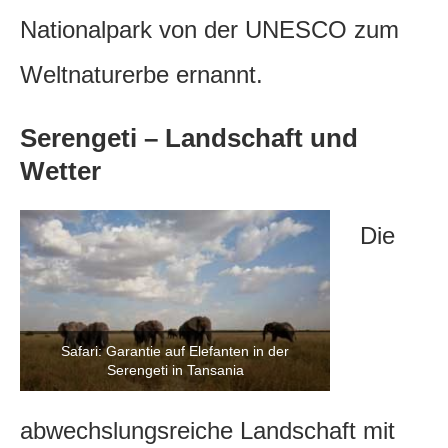
Nationalpark von der UNESCO zum
Weltnaturerbe ernannt.
Serengeti – Landschaft und
Wetter
Die
Safari: Garantie auf Elefanten in der
Serengeti in Tansania
abwechslungsreiche Landschaft mit