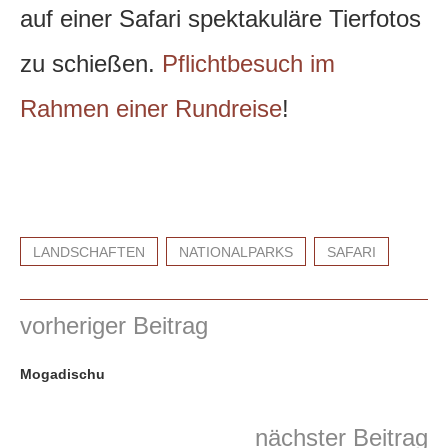
auf einer Safari spektakuläre Tierfotos
zu schießen.
Pflichtbesuch im
Rahmen einer Rundreise
!
LANDSCHAFTEN
NATIONALPARKS
SAFARI
vorheriger Beitrag
Mogadischu
nächster Beitrag