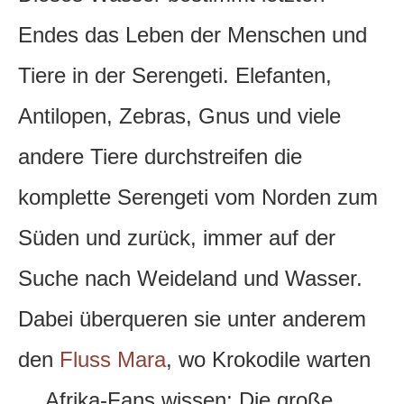
Endes das Leben der Menschen und
Tiere in der Serengeti. Elefanten,
Antilopen, Zebras, Gnus und viele
andere Tiere durchstreifen die
komplette Serengeti vom Norden zum
Süden und zurück, immer auf der
Suche nach Weideland und Wasser.
Dabei überqueren sie unter anderem
den
Fluss Mara
, wo Krokodile warten
… Afrika-Fans wissen: Die große