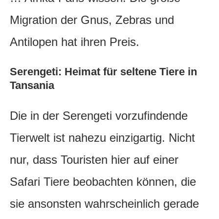
Migration der Gnus, Zebras und
Antilopen hat ihren Preis.
Serengeti: Heimat für seltene Tiere in
Tansania
Die in der Serengeti vorzufindende
Tierwelt ist nahezu einzigartig. Nicht
nur, dass Touristen hier auf einer
Safari Tiere beobachten können, die
sie ansonsten wahrscheinlich gerade