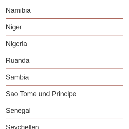
Namibia
Niger
Nigeria
Ruanda
Sambia
Sao Tome und Principe
Senegal
Seychellen