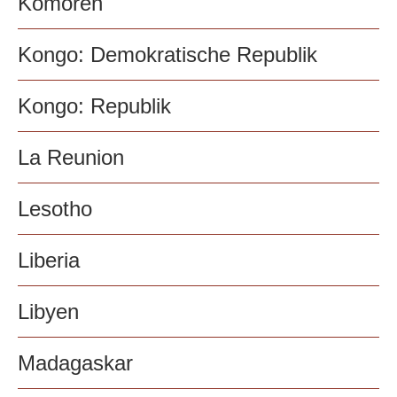
Komoren
Kongo: Demokratische Republik
Kongo: Republik
La Reunion
Lesotho
Liberia
Libyen
Madagaskar