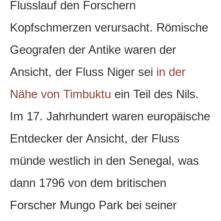
Flusslauf den Forschern
Kopfschmerzen verursacht. Römische
Geografen der Antike waren der
Ansicht, der Fluss Niger sei
in der
Nähe von Timbuktu
ein Teil des Nils.
Im 17. Jahrhundert waren europäische
Entdecker der Ansicht, der Fluss
münde westlich in den Senegal, was
dann 1796 von dem britischen
Forscher Mungo Park bei seiner