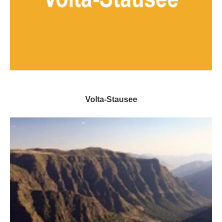
Volta-Stausee