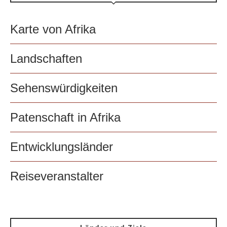
Karte von Afrika
Landschaften
Sehenswürdigkeiten
Patenschaft in Afrika
Entwicklungsländer
Reiseveranstalter