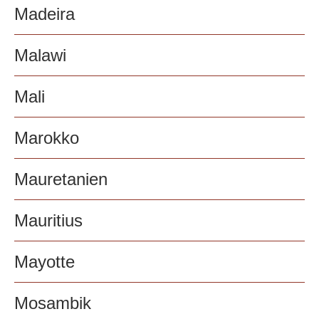
Madeira
Malawi
Mali
Marokko
Mauretanien
Mauritius
Mayotte
Mosambik