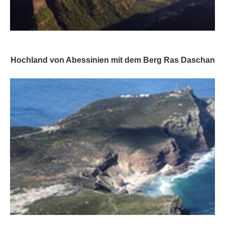
Hochland von Abessinien mit dem Berg Ras Daschan