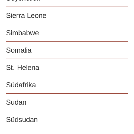
Sierra Leone
Simbabwe
Somalia
St. Helena
Südafrika
Sudan
Südsudan