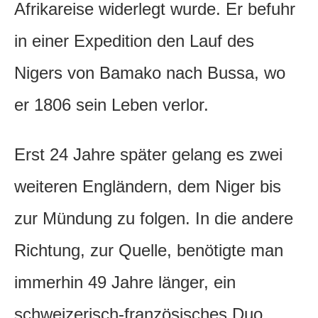
Afrikareise widerlegt wurde. Er befuhr
in einer Expedition den Lauf des
Nigers von Bamako nach Bussa, wo
er 1806 sein Leben verlor.
Erst 24 Jahre später gelang es zwei
weiteren Engländern, dem Niger bis
zur Mündung zu folgen. In die andere
Richtung, zur Quelle, benötigte man
immerhin 49 Jahre länger, ein
schweizerisch-französisches Duo