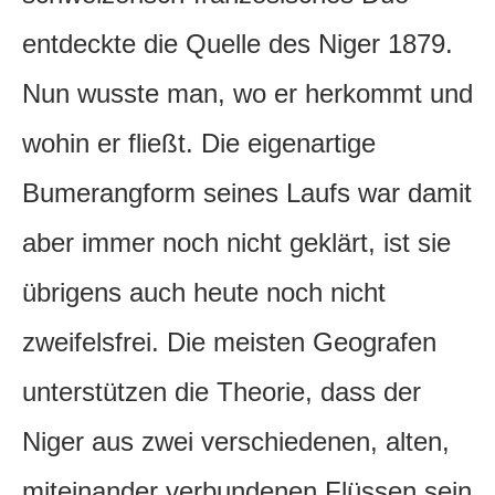
entdeckte die Quelle des Niger 1879.
Nun wusste man, wo er herkommt und
wohin er fließt. Die eigenartige
Bumerangform seines Laufs war damit
aber immer noch nicht geklärt, ist sie
übrigens auch heute noch nicht
zweifelsfrei. Die meisten Geografen
unterstützen die Theorie, dass der
Niger aus zwei verschiedenen, alten,
miteinander verbundenen Flüssen sein