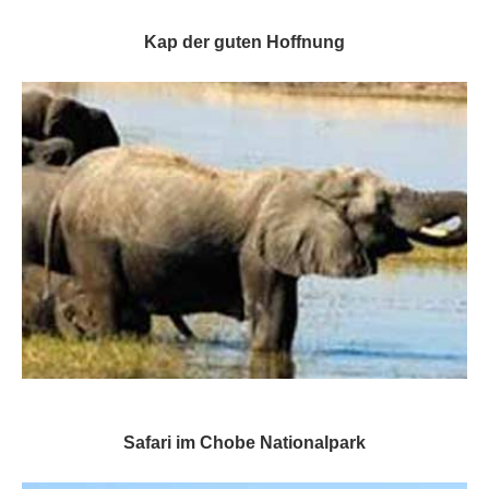
Kap der guten Hoffnung
Safari im Chobe Nationalpark