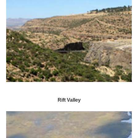
Rift Valley