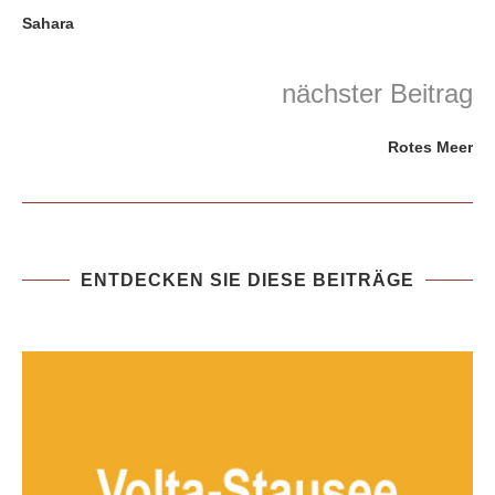
Sahara
nächster Beitrag
Rotes Meer
ENTDECKEN SIE DIESE BEITRÄGE