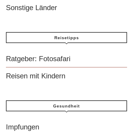
Sonstige Länder
Reisetipps
Ratgeber: Fotosafari
Reisen mit Kindern
Gesundheit
Impfungen