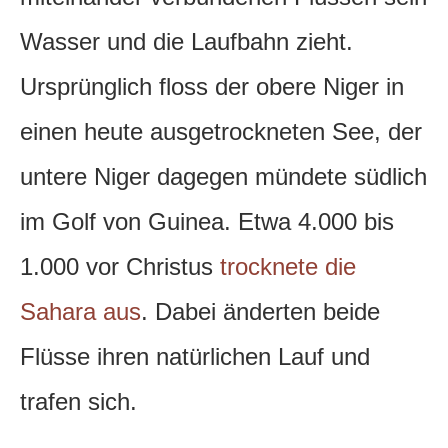
Wasser und die Laufbahn zieht.
Ursprünglich floss der obere Niger in
einen heute ausgetrockneten See, der
untere Niger dagegen mündete südlich
im Golf von Guinea. Etwa 4.000 bis
1.000 vor Christus
trocknete die
Sahara aus
. Dabei änderten beide
Flüsse ihren natürlichen Lauf und
trafen sich.