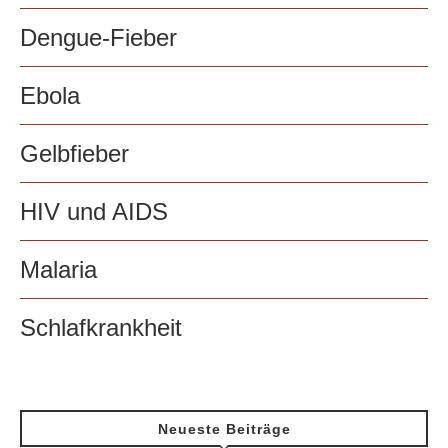
Dengue-Fieber
Ebola
Gelbfieber
HIV und AIDS
Malaria
Schlafkrankheit
Neueste Beiträge