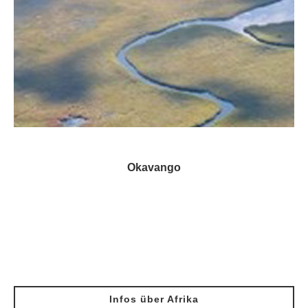
Okavango
Infos über Afrika