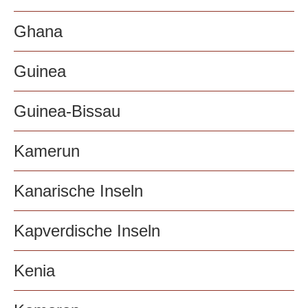
Ghana
Guinea
Guinea-Bissau
Kamerun
Kanarische Inseln
Kapverdische Inseln
Kenia