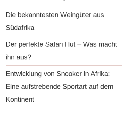
Die bekanntesten Weingüter aus
Südafrika
Der perfekte Safari Hut – Was macht
ihn aus?
Entwicklung von Snooker in Afrika:
Eine aufstrebende Sportart auf dem
Kontinent