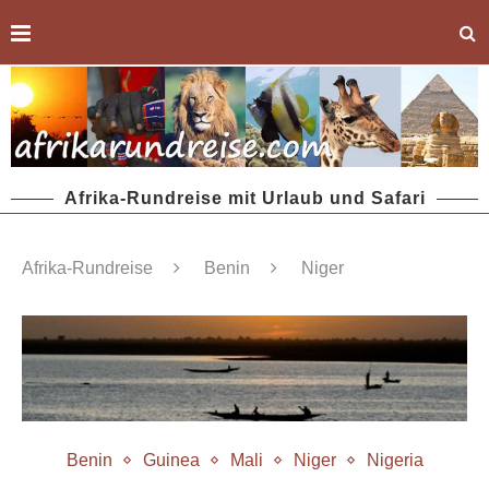
Afrika-Rundreise mit Urlaub und Safari
Afrika-Rundreise
Benin
Niger
Benin
Guinea
Mali
Niger
Nigeria