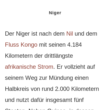
Niger
Der Niger ist nach dem
Nil
und dem
Fluss Kongo
mit seinen 4.184
Kilometern der drittlängste
afrikanische Strom
. Er vollzieht auf
seinem Weg zur Mündung einen
Halbkreis von rund 2.000 Kilometern
und nutzt dafür insgesamt fünf