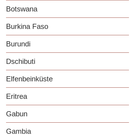
Botswana
Burkina Faso
Burundi
Dschibuti
Elfenbeinküste
Eritrea
Gabun
Gambia