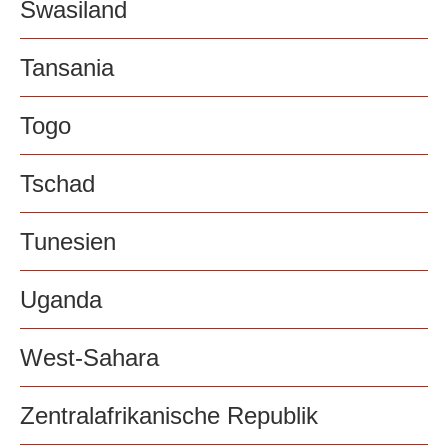
Swasiland
Tansania
Togo
Tschad
Tunesien
Uganda
West-Sahara
Zentralafrikanische Republik