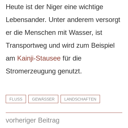
Heute ist der Niger eine wichtige
Lebensander. Unter anderem versorgt
er die Menschen mit Wasser, ist
Transportweg und wird zum Beispiel
am
Kainji-Stausee
für die
Stromerzeugung genutzt.
FLUSS
GEWÄSSER
LANDSCHAFTEN
vorheriger Beitrag