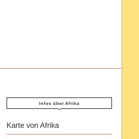
Infos über Afrika
Karte von Afrika