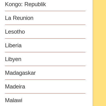
Kongo: Republik
La Reunion
Lesotho
Liberia
Libyen
Madagaskar
Madeira
Malawi