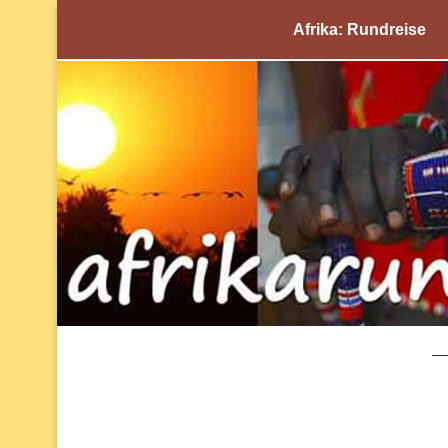
Afrika: Rundreise