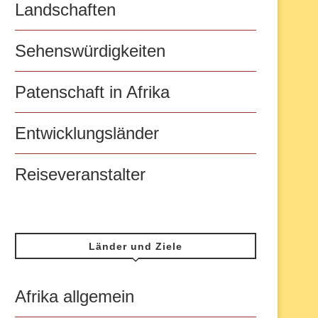
Landschaften
Sehenswürdigkeiten
Patenschaft in Afrika
Entwicklungsländer
Reiseveranstalter
Länder und Ziele
Afrika allgemein