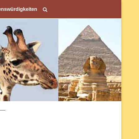
nswürdigkeiten