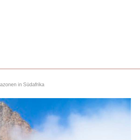
azonen in Südafrika