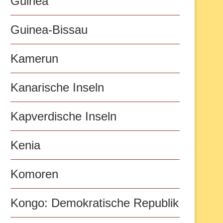
Guinea
Guinea-Bissau
Kamerun
Kanarische Inseln
Kapverdische Inseln
Kenia
Komoren
Kongo: Demokratische Republik