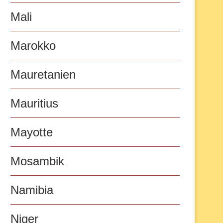
Mali
Marokko
Mauretanien
Mauritius
Mayotte
Mosambik
Namibia
Niger