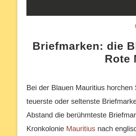
Briefmarken: die B
Rote 
Bei der Blauen Mauritius horchen 
teuerste oder seltenste Briefmarke 
Abstand die berühmteste Briefmar
Kronkolonie
Mauritius
nach englisc