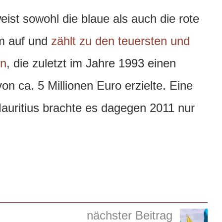
ist sowohl die blaue als auch die rote
m auf und
zählt zu den teuersten und
en
, die zuletzt im Jahre 1993 einen
n ca. 5 Millionen Euro erzielte. Eine
auritius brachte es dagegen 2011 nur
nächster Beitrag