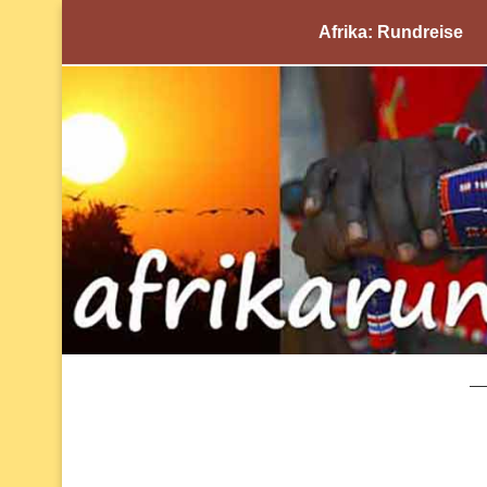
Afrika: Rundreise