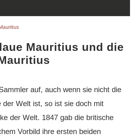
Mauritius
laue Mauritius und die
Mauritius
Sammler auf, auch wenn sie nicht die
der Welt ist, so ist sie doch mit
ke der Welt.
1847 gab die britische
hem Vorbild ihre ersten beiden