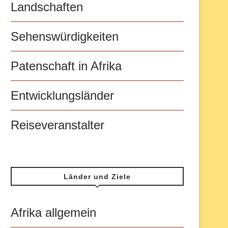
Landschaften
Sehenswürdigkeiten
Patenschaft in Afrika
Entwicklungsländer
Reiseveranstalter
Länder und Ziele
Afrika allgemein