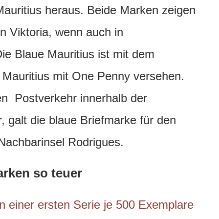
Mauritius heraus. Beide Marken zeigen
in Viktoria, wenn auch in
ie Blaue Mauritius ist mit dem
 Mauritius mit One Penny versehen.
en Postverkehr innerhalb der
 galt die blaue Briefmarke für den
Nachbarinsel Rodrigues.
arken so teuer
n einer ersten Serie je 500 Exemplare