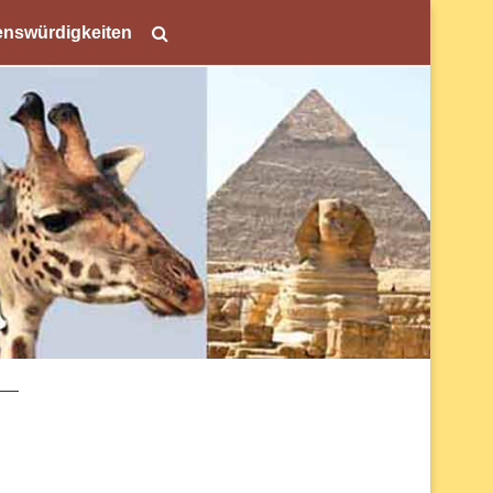
nswürdigkeiten