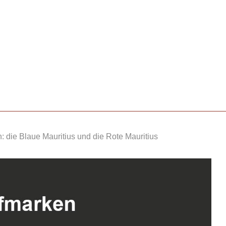
: die Blaue Mauritius und die Rote Mauritius