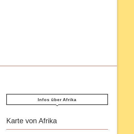
Infos über Afrika
Karte von Afrika