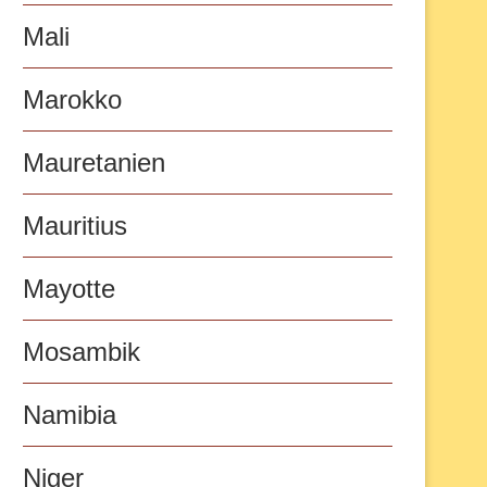
Mali
Marokko
Mauretanien
Mauritius
Mayotte
Mosambik
Namibia
Niger