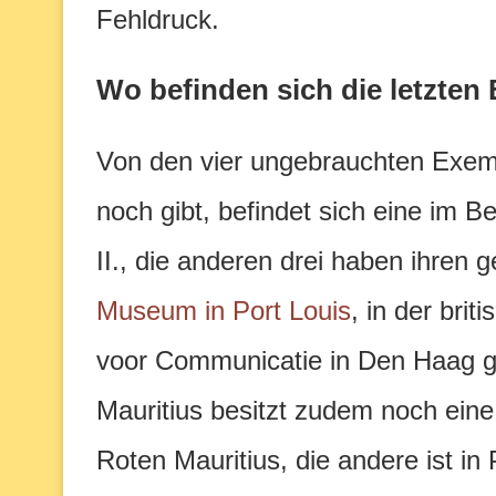
Fehldruck.
Wo befinden sich die letzten
Von den vier ungebrauchten Exemp
noch gibt, befindet sich eine im B
II., die anderen drei haben ihren
Museum in Port Louis
, in der bri
voor Communicatie in Den Haag 
Mauritius besitzt zudem noch ein
Roten Mauritius, die andere ist in 