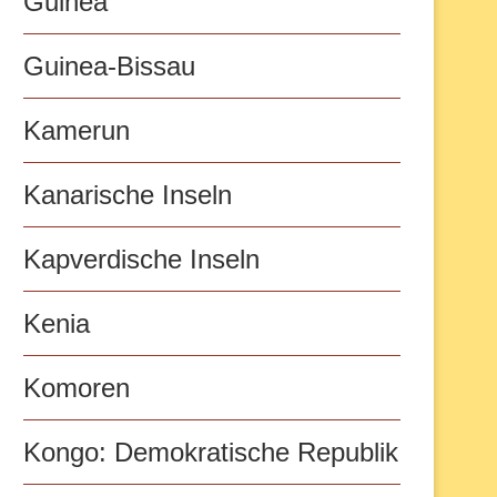
Guinea
Guinea-Bissau
Kamerun
Kanarische Inseln
Kapverdische Inseln
Kenia
Komoren
Kongo: Demokratische Republik