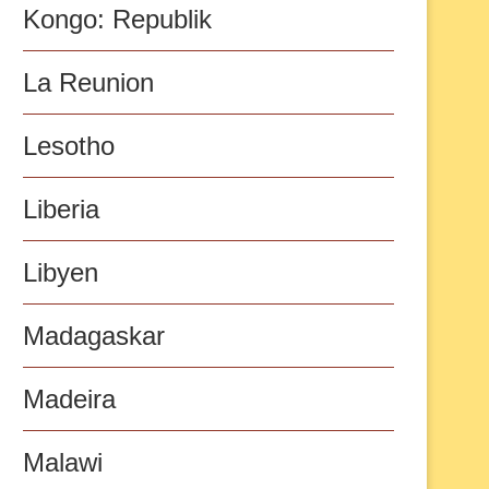
Kongo: Republik
La Reunion
Lesotho
Liberia
Libyen
Madagaskar
Madeira
Malawi