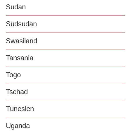
Sudan
Südsudan
Swasiland
Tansania
Togo
Tschad
Tunesien
Uganda