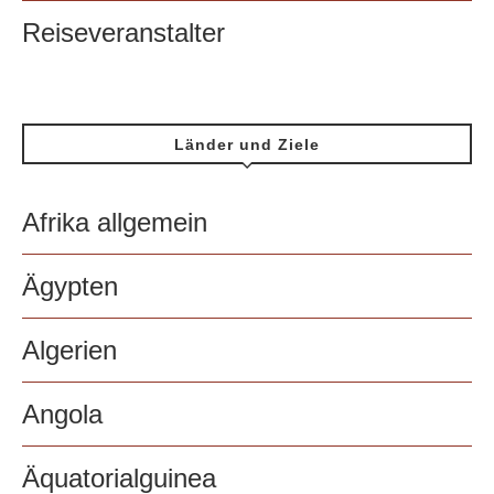
Reiseveranstalter
Länder und Ziele
Afrika allgemein
Ägypten
Algerien
Angola
Äquatorialguinea