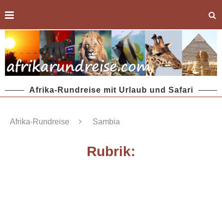
Afrika-Rundreise mit Urlaub und Safari
Afrika-Rundreise
Sambia
Rubrik: