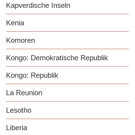
Kapverdische Inseln
Kenia
Komoren
Kongo: Demokratische Republik
Kongo: Republik
La Reunion
Lesotho
Liberia