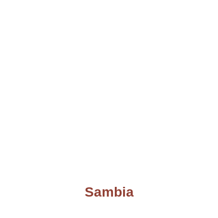
Sambia