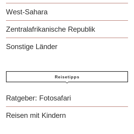
West-Sahara
Zentralafrikanische Republik
Sonstige Länder
Reisetipps
Ratgeber: Fotosafari
Reisen mit Kindern