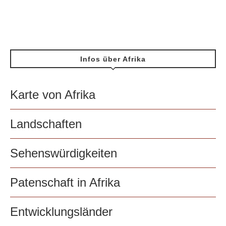
Infos über Afrika
Karte von Afrika
Landschaften
Sehenswürdigkeiten
Patenschaft in Afrika
Entwicklungsländer