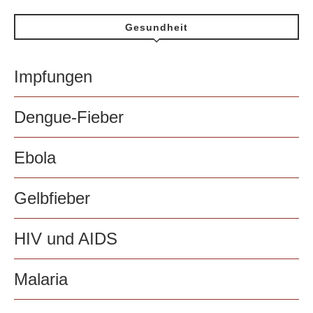
Gesundheit
Impfungen
Dengue-Fieber
Ebola
Gelbfieber
HIV und AIDS
Malaria