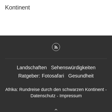
Kontinent
Landschaften
Sehenswürdigkeiten
Ratgeber: Fotosafari
Gesundheit
Afrika: Rundreise durch den schwarzen Kontinent
-
Datenschutz
-
Impressum