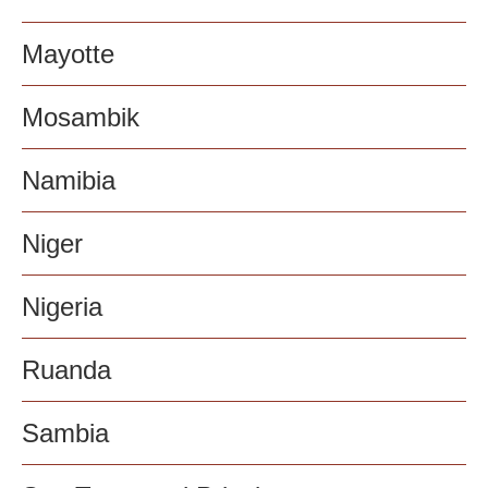
Mayotte
Mosambik
Namibia
Niger
Nigeria
Ruanda
Sambia