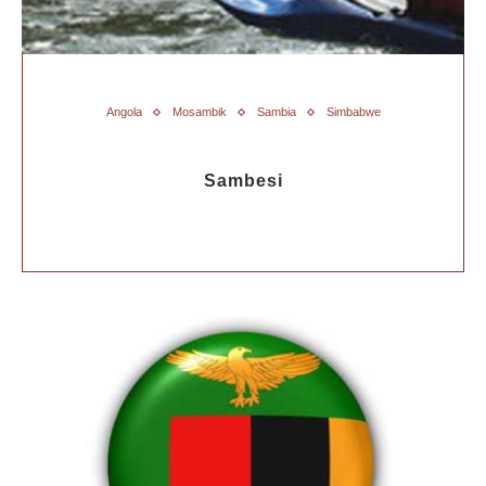
Angola
Mosambik
Sambia
Simbabwe
Sambesi