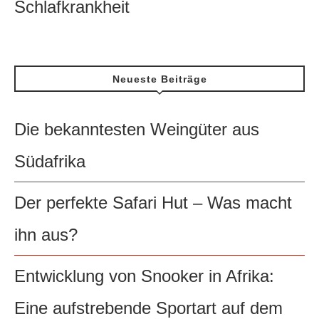
Schlafkrankheit
Neueste Beiträge
Die bekanntesten Weingüter aus
Südafrika
Der perfekte Safari Hut – Was macht
ihn aus?
Entwicklung von Snooker in Afrika:
Eine aufstrebende Sportart auf dem