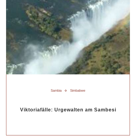
Sambia
Simbabwe
Viktoriafälle: Urgewalten am Sambesi