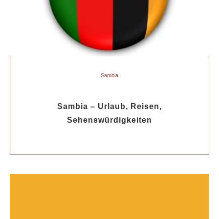
Sambia
Sambia – Urlaub, Reisen,
Sehenswürdigkeiten