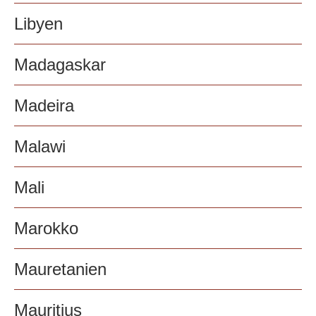
Libyen
Madagaskar
Madeira
Malawi
Mali
Marokko
Mauretanien
Mauritius