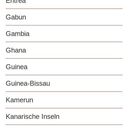
Eritrea
Gabun
Gambia
Ghana
Guinea
Guinea-Bissau
Kamerun
Kanarische Inseln