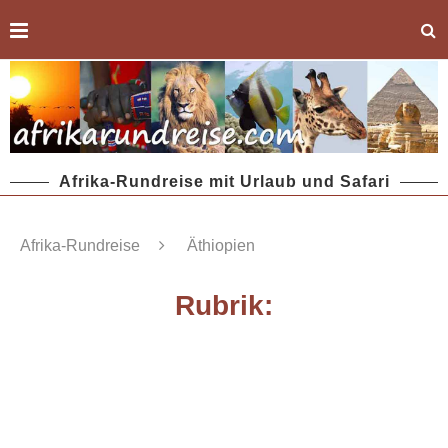
Afrika-Rundreise mit Urlaub und Safari
Afrika-Rundreise
Äthiopien
Rubrik: