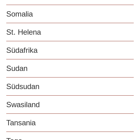
Somalia
St. Helena
Südafrika
Sudan
Südsudan
Swasiland
Tansania