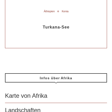
Äthiopien
Kenia
Turkana-See
Infos über Afrika
Karte von Afrika
Landschaften