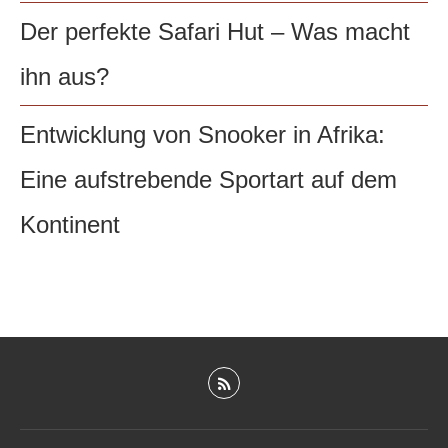
Der perfekte Safari Hut – Was macht
ihn aus?
Entwicklung von Snooker in Afrika:
Eine aufstrebende Sportart auf dem
Kontinent