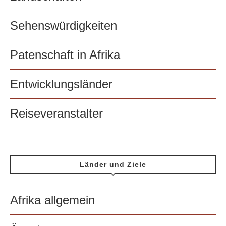
Sehenswürdigkeiten
Patenschaft in Afrika
Entwicklungsländer
Reiseveranstalter
Länder und Ziele
Afrika allgemein