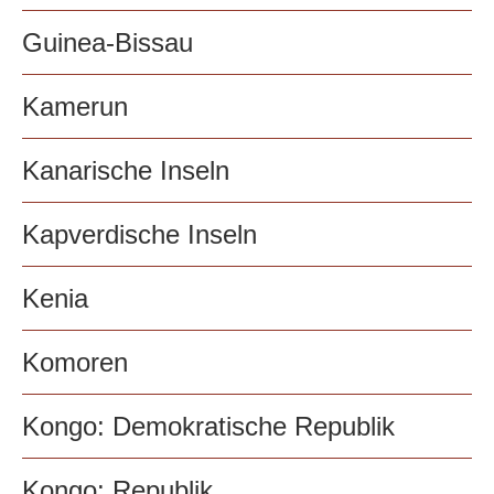
Guinea-Bissau
Kamerun
Kanarische Inseln
Kapverdische Inseln
Kenia
Komoren
Kongo: Demokratische Republik
Kongo: Republik