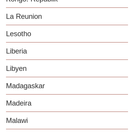
La Reunion
Lesotho
Liberia
Libyen
Madagaskar
Madeira
Malawi