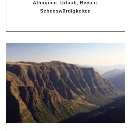
Äthiopien: Urlaub, Reisen,
Sehenswürdigkeiten