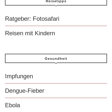
Reisetipps
Ratgeber: Fotosafari
Reisen mit Kindern
Gesundheit
Impfungen
Dengue-Fieber
Ebola