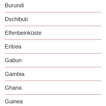
Burundi
Dschibuti
Elfenbeinküste
Eritrea
Gabun
Gambia
Ghana
Guinea