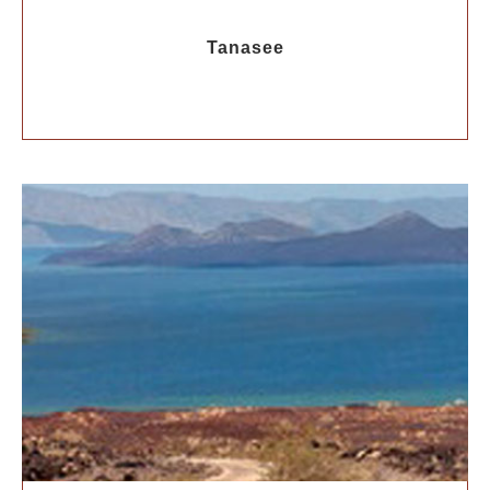
Tanasee