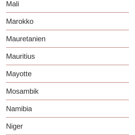
Mali
Marokko
Mauretanien
Mauritius
Mayotte
Mosambik
Namibia
Niger