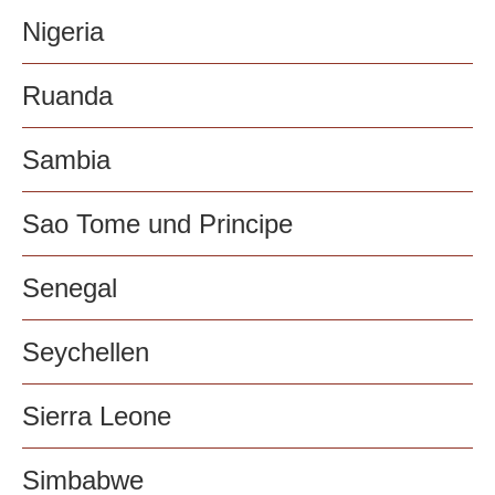
Nigeria
Ruanda
Sambia
Sao Tome und Principe
Senegal
Seychellen
Sierra Leone
Simbabwe