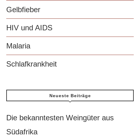
Gelbfieber
HIV und AIDS
Malaria
Schlafkrankheit
Neueste Beiträge
Die bekanntesten Weingüter aus
Südafrika