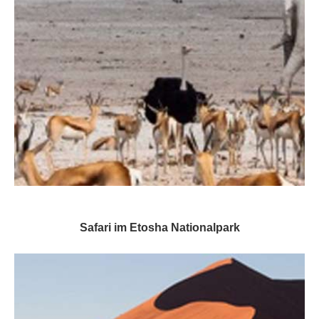
Safari im Etosha Nationalpark