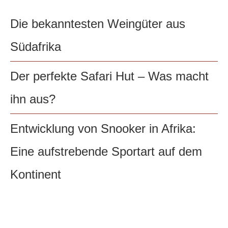
Die bekanntesten Weingüter aus
Südafrika
Der perfekte Safari Hut – Was macht
ihn aus?
Entwicklung von Snooker in Afrika:
Eine aufstrebende Sportart auf dem
Kontinent