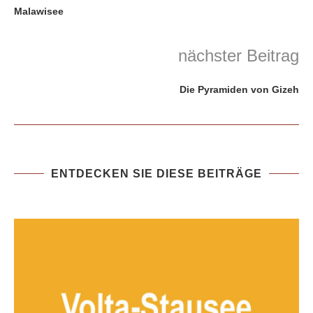
Malawisee
nächster Beitrag
Die Pyramiden von Gizeh
ENTDECKEN SIE DIESE BEITRÄGE