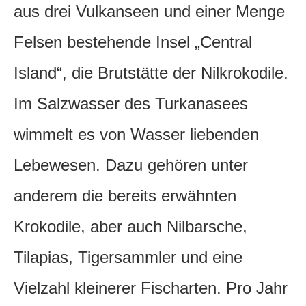
aus drei Vulkanseen und einer Menge
Felsen bestehende Insel „Central
Island“, die Brutstätte der Nilkrokodile.
Im Salzwasser des Turkanasees
wimmelt es von Wasser liebenden
Lebewesen. Dazu gehören unter
anderem die bereits erwähnten
Krokodile, aber auch Nilbarsche,
Tilapias, Tigersammler und eine
Vielzahl kleinerer Fischarten. Pro Jahr