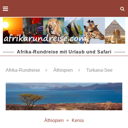
Afrika-Rundreise mit Urlaub und Safari
Afrika-Rundreise
Äthiopien
Turkana-See
Äthiopien
Kenia