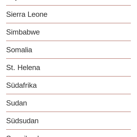
Sierra Leone
Simbabwe
Somalia
St. Helena
Südafrika
Sudan
Südsudan