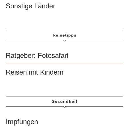
Sonstige Länder
Reisetipps
Ratgeber: Fotosafari
Reisen mit Kindern
Gesundheit
Impfungen