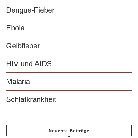
Dengue-Fieber
Ebola
Gelbfieber
HIV und AIDS
Malaria
Schlafkrankheit
Neueste Beiträge