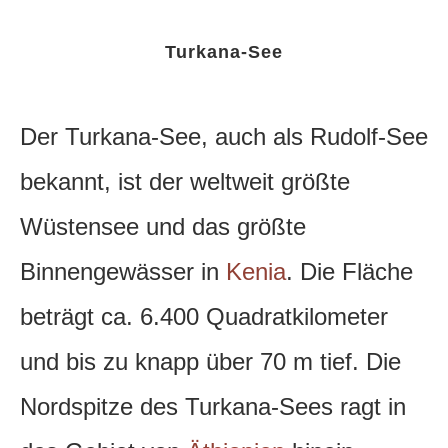
Turkana-See
Der Turkana-See, auch als Rudolf-See
bekannt, ist der weltweit größte
Wüstensee und das größte
Binnengewässer in
Kenia
. Die Fläche
beträgt ca. 6.400 Quadratkilometer
und bis zu knapp über 70 m tief.
Die
Nordspitze des Turkana-Sees ragt in