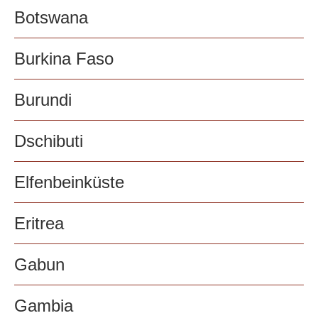
Botswana
Burkina Faso
Burundi
Dschibuti
Elfenbeinküste
Eritrea
Gabun
Gambia