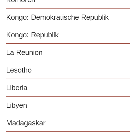
Kongo: Demokratische Republik
Kongo: Republik
La Reunion
Lesotho
Liberia
Libyen
Madagaskar