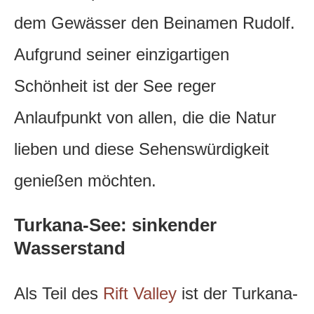
dem Gewässer den Beinamen Rudolf.
Aufgrund seiner einzigartigen
Schönheit ist der See reger
Anlaufpunkt von allen, die die Natur
lieben und diese Sehenswürdigkeit
genießen möchten.
Turkana-See: sinkender
Wasserstand
Als Teil des
Rift Valley
ist der Turkana-