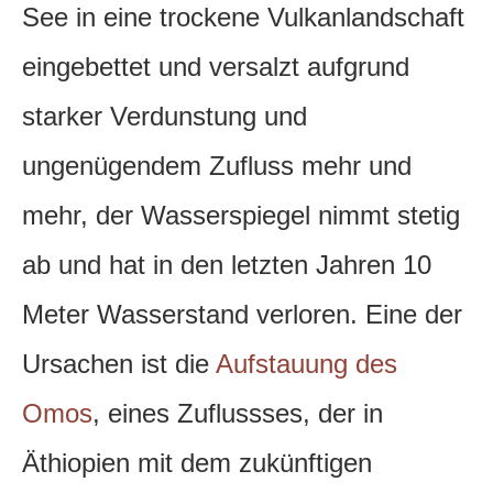
See in eine trockene Vulkanlandschaft
eingebettet und versalzt aufgrund
starker Verdunstung und
ungenügendem Zufluss mehr und
mehr, der Wasserspiegel nimmt stetig
ab und hat in den letzten Jahren 10
Meter Wasserstand verloren. Eine der
Ursachen ist die
Aufstauung des
Omos
, eines Zuflussses, der in
Äthiopien mit dem zukünftigen