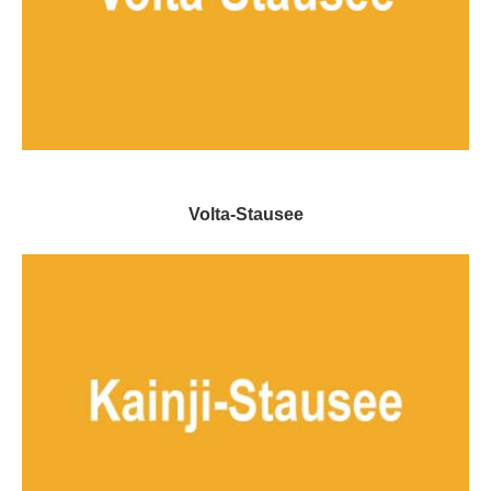
Volta-Stausee