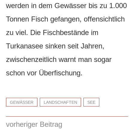
werden in dem Gewässer bis zu 1.000
Tonnen Fisch gefangen, offensichtlich
zu viel. Die Fischbestände im
Turkanasee sinken seit Jahren,
zwischenzeitlich warnt man sogar
schon vor Überfischung.
GEWÄSSER
LANDSCHAFTEN
SEE
vorheriger Beitrag