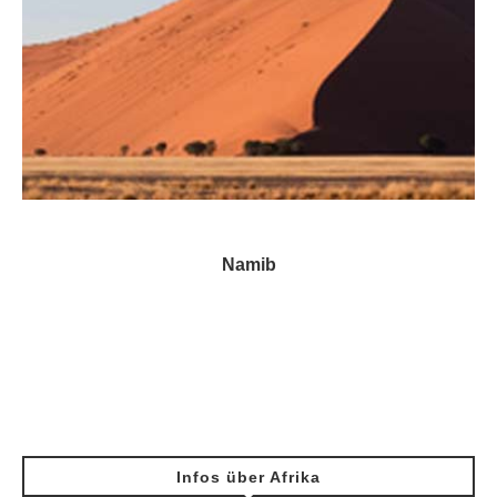
Namib
Infos über Afrika