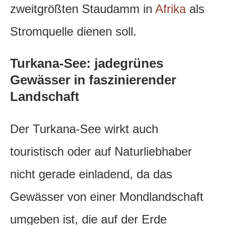
zweitgrößten Staudamm in
Afrika
als
Stromquelle dienen soll.
Turkana-See: jadegrünes
Gewässer in faszinierender
Landschaft
Der Turkana-See wirkt auch
touristisch oder auf Naturliebhaber
nicht gerade einladend, da das
Gewässer von einer Mondlandschaft
umgeben ist, die auf der Erde