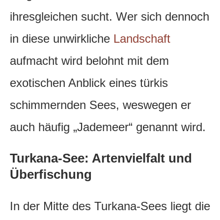
ihresgleichen sucht. Wer sich dennoch
in diese unwirkliche
Landschaft
aufmacht wird belohnt mit dem
exotischen Anblick eines türkis
schimmernden Sees, weswegen er
auch häufig „Jademeer“ genannt wird.
Turkana-See: Artenvielfalt und
Überfischung
In der Mitte des Turkana-Sees liegt die