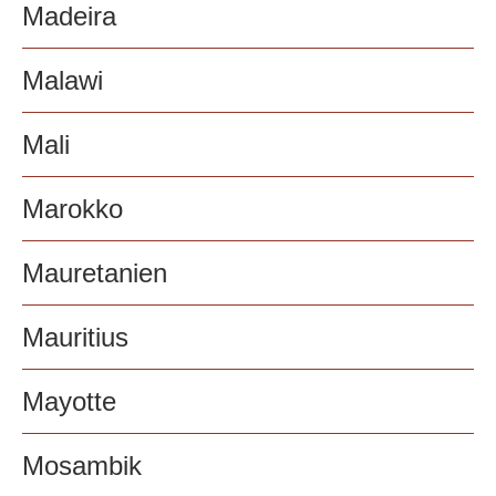
Madeira
Malawi
Mali
Marokko
Mauretanien
Mauritius
Mayotte
Mosambik