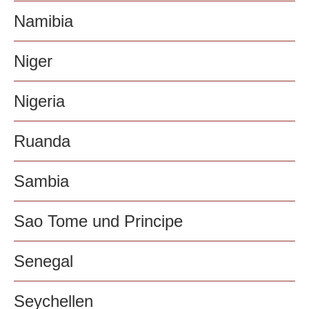
Namibia
Niger
Nigeria
Ruanda
Sambia
Sao Tome und Principe
Senegal
Seychellen