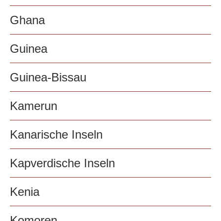
Ghana
Guinea
Guinea-Bissau
Kamerun
Kanarische Inseln
Kapverdische Inseln
Kenia
Komoren