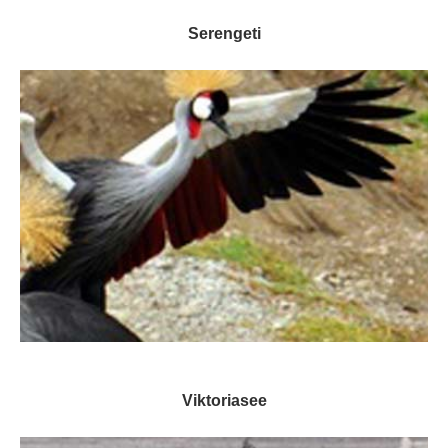
Serengeti
Viktoriasee