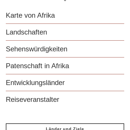
Karte von Afrika
Landschaften
Sehenswürdigkeiten
Patenschaft in Afrika
Entwicklungsländer
Reiseveranstalter
Länder und Ziele