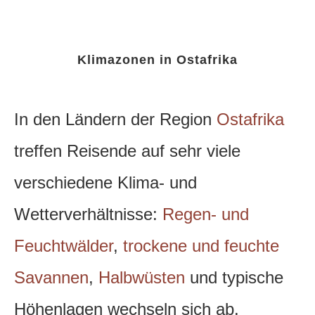
Klimazonen in Ostafrika
In den Ländern der Region
Ostafrika
treffen Reisende auf sehr viele
verschiedene Klima- und
Wetterverhältnisse:
Regen- und
Feuchtwälder
,
trockene und feuchte
Savannen
,
Halbwüsten
und typische
Höhenlagen wechseln sich ab.