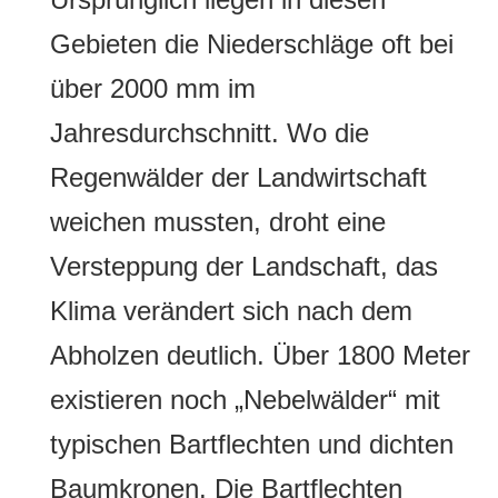
Gebieten die Niederschläge oft bei
über 2000 mm im
Jahresdurchschnitt. Wo die
Regenwälder der Landwirtschaft
weichen mussten, droht eine
Versteppung der Landschaft, das
Klima verändert sich nach dem
Abholzen deutlich. Über 1800 Meter
existieren noch „Nebelwälder“ mit
typischen Bartflechten und dichten
Baumkronen. Die Bartflechten