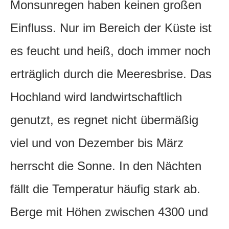
Monsunregen haben keinen großen
Einfluss. Nur im Bereich der Küste ist
es feucht und heiß, doch immer noch
erträglich durch die Meeresbrise. Das
Hochland wird landwirtschaftlich
genutzt, es regnet nicht übermäßig
viel und von Dezember bis März
herrscht die Sonne. In den Nächten
fällt die Temperatur häufig stark ab.
Berge mit Höhen zwischen 4300 und