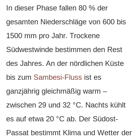
In dieser Phase fallen 80 % der
gesamten Niederschläge von 600 bis
1500 mm pro Jahr. Trockene
Südwestwinde bestimmen den Rest
des Jahres. An der nördlichen Küste
bis zum
Sambesi-Fluss
ist es
ganzjährig gleichmäßig warm –
zwischen 29 und 32 °C. Nachts kühlt
es auf etwa 20 °C ab. Der Südost-
Passat bestimmt Klima und Wetter der