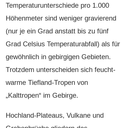
Temperaturunterschiede pro 1.000
Höhenmeter sind weniger gravierend
(nur je ein Grad anstatt bis zu fünf
Grad Celsius Temperaturabfall) als für
gewöhnlich in gebirgigen Gebieten.
Trotzdem unterscheiden sich feucht-
warme Tiefland-Tropen von
„Kalttropen“ im Gebirge.
Hochland-Plateaus, Vulkane und