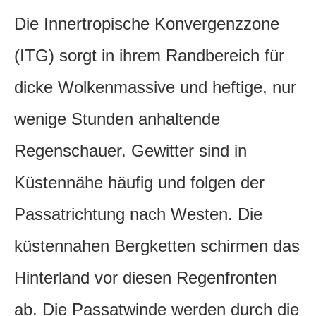
Die Innertropische Konvergenzzone
(ITG) sorgt in ihrem Randbereich für
dicke Wolkenmassive und heftige, nur
wenige Stunden anhaltende
Regenschauer. Gewitter sind in
Küstennähe häufig und folgen der
Passatrichtung nach Westen. Die
küstennahen Bergketten schirmen das
Hinterland vor diesen Regenfronten
ab. Die Passatwinde werden durch die