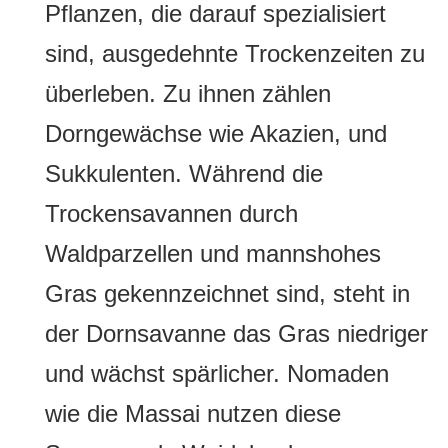
Pflanzen, die darauf spezialisiert
sind, ausgedehnte Trockenzeiten zu
überleben. Zu ihnen zählen
Dorngewächse wie Akazien, und
Sukkulenten. Während die
Trockensavannen durch
Waldparzellen und mannshohes
Gras gekennzeichnet sind, steht in
der Dornsavanne das Gras niedriger
und wächst spärlicher. Nomaden
wie die Massai nutzen diese