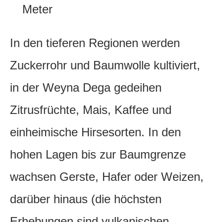
Meter
In den tieferen Regionen werden
Zuckerrohr und Baumwolle kultiviert,
in der Weyna Dega gedeihen
Zitrusfrüchte, Mais, Kaffee und
einheimische Hirsesorten. In den
hohen Lagen bis zur Baumgrenze
wachsen Gerste, Hafer oder Weizen,
darüber hinaus (die höchsten
Erhebungen sind vulkanischen