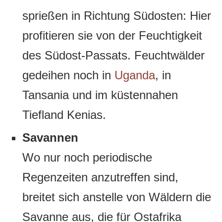
sprießen in Richtung Südosten: Hier
profitieren sie von der Feuchtigkeit
des Südost-Passats. Feuchtwälder
gedeihen noch in
Uganda
, in
Tansania und im küstennahen
Tiefland Kenias.
Savannen
Wo nur noch periodische
Regenzeiten anzutreffen sind,
breitet sich anstelle von Wäldern die
Savanne aus, die für Ostafrika