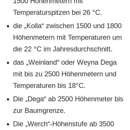
1500 Höhenmetern mit
Temperaturspitzen bei 26 °C.
die „Kolla“ zwischen 1500 und 1800
Höhenmetern mit Temperaturen um
die 22 °C im Jahresdurchschnitt.
das „Weinland“ oder Weyna Dega
mit bis zu 2500 Höhenmetern und
Temperaturen bis 18°C.
Die „Dega“ ab 2500 Höhenmeter bis
zur Baumgrenze.
Die „Werch“-Höhenstufe ab 3500