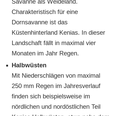
Savanne als Weideland.
Charakteristisch für eine
Dornsavanne ist das
Küstenhinterland Kenias. In dieser
Landschaft fällt in maximal vier
Monaten im Jahr Regen.
Halbwüsten
Mit Niederschlägen von maximal
250 mm Regen im Jahresverlauf
finden sich beispielsweise im
nördlichen und nordöstlichen Teil