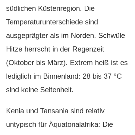
südlichen Küstenregion. Die
Temperaturunterschiede sind
ausgeprägter als im Norden. Schwüle
Hitze herrscht in der Regenzeit
(Oktober bis März). Extrem heiß ist es
lediglich im Binnenland: 28 bis 37 °C
sind keine Seltenheit.
Kenia und Tansania sind relativ
untypisch für Äquatorialafrika: Die