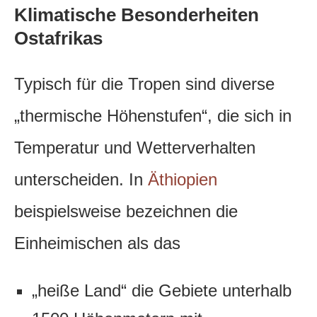
Klimatische Besonderheiten
Ostafrikas
Typisch für die Tropen sind diverse
„thermische Höhenstufen“, die sich in
Temperatur und Wetterverhalten
unterscheiden. In
Äthiopien
beispielsweise bezeichnen die
Einheimischen als das
„heiße Land“ die Gebiete unterhalb