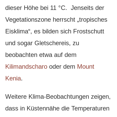
dieser Höhe bei 11 °C. Jenseits der
Vegetationszone herrscht „tropisches
Eisklima“, es bilden sich Frostschutt
und sogar Gletschereis, zu
beobachten etwa auf dem
Kilimandscharo
oder dem
Mount
Kenia
.
Weitere Klima-Beobachtungen zeigen,
dass in Küstennähe die Temperaturen