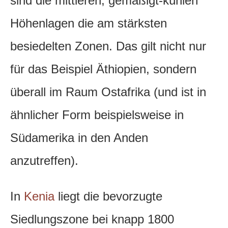
sind die mittleren, gemäßigt-kühlen
Höhenlagen die am stärksten
besiedelten Zonen. Das gilt nicht nur
für das Beispiel Äthiopien, sondern
überall im Raum Ostafrika (und ist in
ähnlicher Form beispielsweise in
Südamerika in den Anden
anzutreffen).
In
Kenia
liegt die bevorzugte
Siedlungszone bei knapp 1800