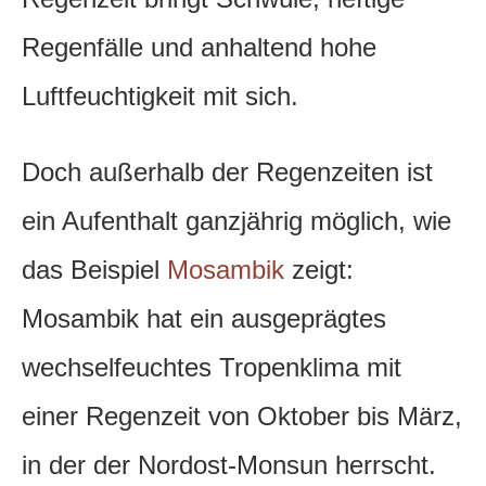
Regenfälle und anhaltend hohe
Luftfeuchtigkeit mit sich.
Doch außerhalb der Regenzeiten ist
ein Aufenthalt ganzjährig möglich, wie
das Beispiel
Mosambik
zeigt:
Mosambik hat ein ausgeprägtes
wechselfeuchtes Tropenklima mit
einer Regenzeit von Oktober bis März,
in der der Nordost-Monsun herrscht.