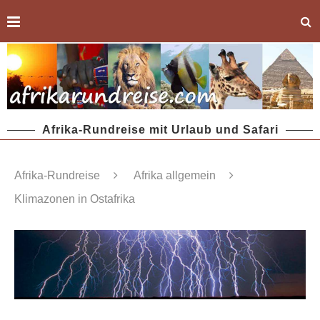
Afrika-Rundreise mit Urlaub und Safari
Afrika-Rundreise
Afrika allgemein
Klimazonen in Ostafrika