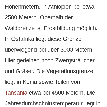
Höhenmetern, in Äthiopien bei etwa
2500 Metern. Oberhalb der
Waldgrenze ist Frostbildung möglich.
In Ostafrika liegt diese Grenze
überwiegend bei über 3000 Metern.
Hier gedeihen noch Zwergsträucher
und Gräser. Die Vegetationsgrenze
liegt in Kenia sowie Teilen von
Tansania
etwa bei 4500 Metern. Die
Jahresdurchschnittstemperatur liegt in