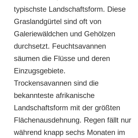
typischste Landschaftsform. Diese
Graslandgürtel sind oft von
Galeriewäldchen und Gehölzen
durchsetzt. Feuchtsavannen
säumen die Flüsse und deren
Einzugsgebiete.
Trockensavannen sind die
bekannteste afrikanische
Landschaftsform mit der größten
Flächenausdehnung. Regen fällt nur
während knapp sechs Monaten im