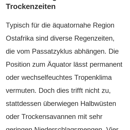
Trockenzeiten
Typisch für die äquatornahe Region
Ostafrika sind diverse Regenzeiten,
die vom Passatzyklus abhängen. Die
Position zum Äquator lässt permanent
oder wechselfeuchtes Tropenklima
vermuten. Doch dies trifft nicht zu,
stattdessen überwiegen Halbwüsten
oder Trockensavannen mit sehr
geringen Niederschlagsmengen. Vier