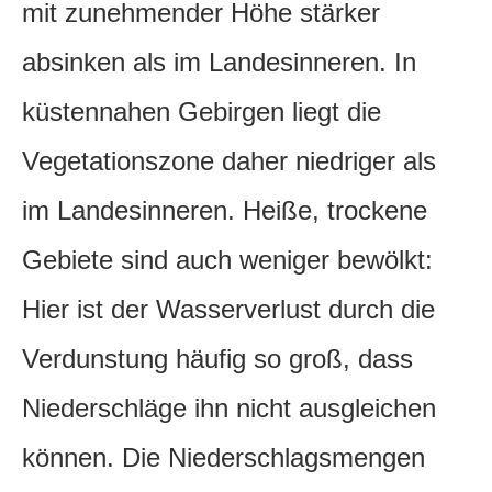
mit zunehmender Höhe stärker
absinken als im Landesinneren. In
küstennahen Gebirgen liegt die
Vegetationszone daher niedriger als
im Landesinneren. Heiße, trockene
Gebiete sind auch weniger bewölkt:
Hier ist der Wasserverlust durch die
Verdunstung häufig so groß, dass
Niederschläge ihn nicht ausgleichen
können. Die Niederschlagsmengen