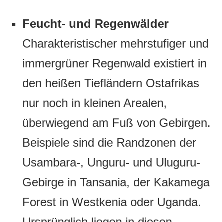
Feucht- und Regenwälder
Charakteristischer mehrstufiger und
immergrüner Regenwald existiert in
den heißen Tiefländern Ostafrikas
nur noch in kleinen Arealen,
überwiegend am Fuß von Gebirgen.
Beispiele sind die Randzonen der
Usambara-, Unguru- und Uluguru-
Gebirge in Tansania, der Kakamega
Forest in Westkenia oder Uganda.
Ursprünglich liegen in diesen