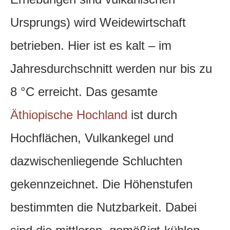
Ursprungs) wird Weidewirtschaft
betrieben. Hier ist es kalt – im
Jahresdurchschnitt werden nur bis zu
8 °C erreicht. Das gesamte
Äthiopische Hochland
ist durch
Hochflächen, Vulkankegel und
dazwischenliegende Schluchten
gekennzeichnet. Die Höhenstufen
bestimmten die Nutzbarkeit. Dabei