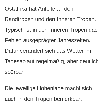
Ostafrika hat Anteile an den
Randtropen und den Inneren Tropen.
Typisch ist in den Inneren Tropen das
Fehlen ausgeprägter Jahreszeiten.
Dafür verändert sich das Wetter im
Tagesablauf regelmäßig, aber deutlich
spürbar.
Die jeweilige Höhenlage macht sich
auch in den Tropen bemerkbar: