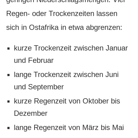
Regen- oder Trockenzeiten lassen
sich in Ostafrika in etwa abgrenzen:
kurze Trockenzeit zwischen Januar
und Februar
lange Trockenzeit zwischen Juni
und September
kurze Regenzeit von Oktober bis
Dezember
lange Regenzeit von März bis Mai