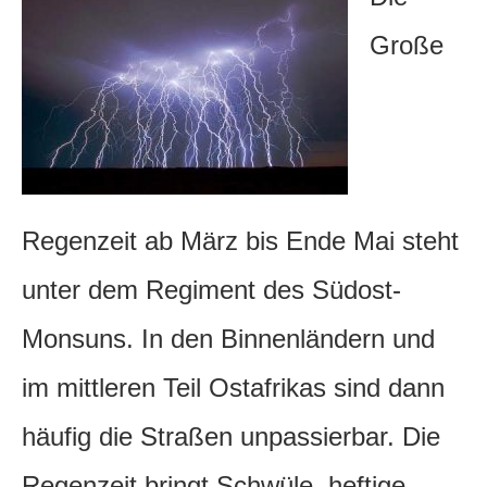
Große
Regenzeit ab März bis Ende Mai steht
unter dem Regiment des Südost-
Monsuns. In den Binnenländern und
im mittleren Teil Ostafrikas sind dann
häufig die Straßen unpassierbar. Die
Regenzeit bringt Schwüle, heftige