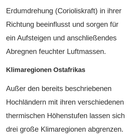
Erdumdrehung (Corioliskraft) in ihrer
Richtung beeinflusst und sorgen für
ein Aufsteigen und anschließendes
Abregnen feuchter Luftmassen.
Klimaregionen Ostafrikas
Außer den bereits beschriebenen
Hochländern mit ihren verschiedenen
thermischen Höhenstufen lassen sich
drei große Klimaregionen abgrenzen.