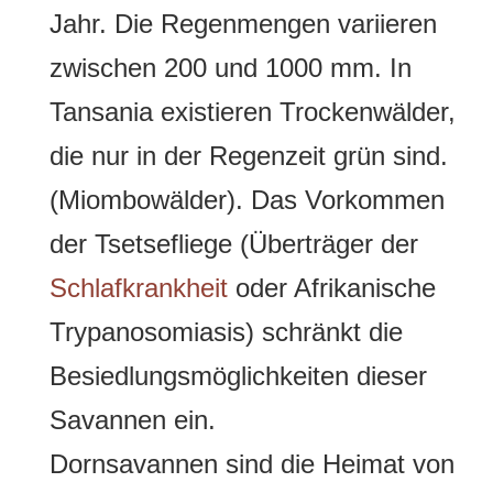
Jahr. Die Regenmengen variieren
zwischen 200 und 1000 mm. In
Tansania existieren Trockenwälder,
die nur in der Regenzeit grün sind.
(Miombowälder). Das Vorkommen
der Tsetsefliege (Überträger der
Schlafkrankheit
oder Afrikanische
Trypanosomiasis) schränkt die
Besiedlungsmöglichkeiten dieser
Savannen ein.
Dornsavannen sind die Heimat von