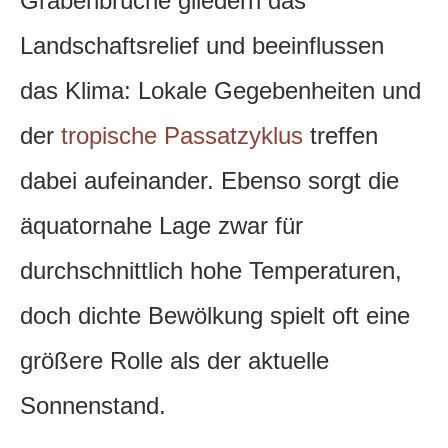
Grabenbrüche gliedern das
Landschaftsrelief und beeinflussen
das Klima: Lokale Gegebenheiten und
der
tropische Passatzyklus
treffen
dabei aufeinander. Ebenso sorgt die
äquatornahe Lage zwar für
durchschnittlich hohe Temperaturen,
doch dichte Bewölkung spielt oft eine
größere Rolle als der aktuelle
Sonnenstand.