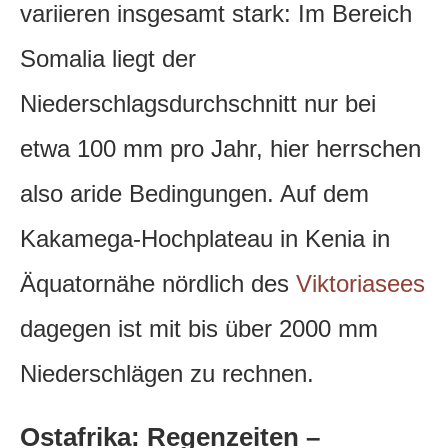
variieren insgesamt stark: Im Bereich
Somalia liegt der
Niederschlagsdurchschnitt nur bei
etwa 100 mm pro Jahr, hier herrschen
also aride Bedingungen. Auf dem
Kakamega-Hochplateau in Kenia in
Äquatornähe nördlich des
Viktoriasees
dagegen ist mit bis über 2000 mm
Niederschlägen zu rechnen.
Ostafrika: Regenzeiten –