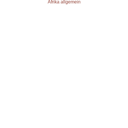
Afrika allgemein