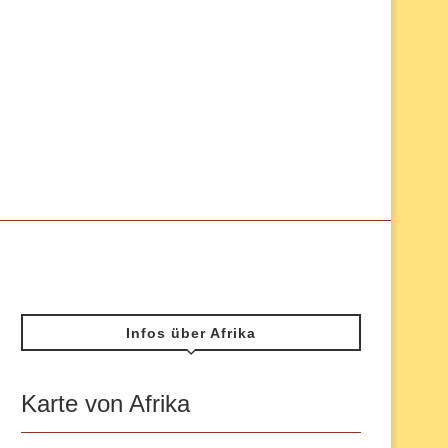
Infos über Afrika
Karte von Afrika