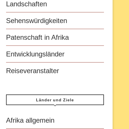
Landschaften
Sehenswürdigkeiten
Patenschaft in Afrika
Entwicklungsländer
Reiseveranstalter
Länder und Ziele
Afrika allgemein