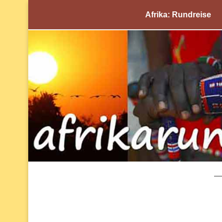
Afrika: Rundreise