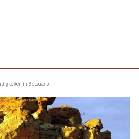
digkeiten in Botsuana