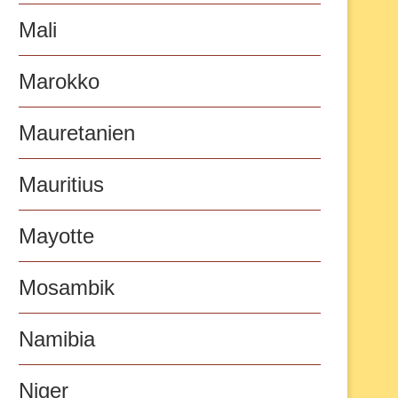
Mali
Marokko
Mauretanien
Mauritius
Mayotte
Mosambik
Namibia
Niger