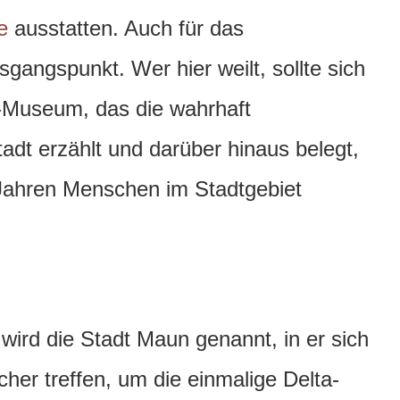
e
ausstatten. Auch für das
gangspunkt. Wer hier weilt, sollte sich
-Museum, das die wahrhaft
dt erzählt und darüber hinaus belegt,
 Jahren Menschen im Stadtgebiet
ird die Stadt Maun genannt, in er sich
cher treffen, um die einmalige Delta-