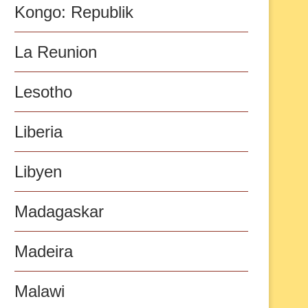
Kongo: Republik
La Reunion
Lesotho
Liberia
Libyen
Madagaskar
Madeira
Malawi