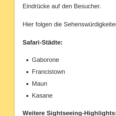
Eindrücke auf den Besucher.
Hier folgen die Sehenswürdigkeite
Safari-Städte:
Gaborone
Francistown
Maun
Kasane
Weitere Sightseeing-Highlights