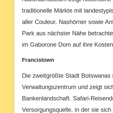
traditionelle Märkte mit landest
aller Couleur. Nashörner sowie 
Park aus nächster Nähe betracht
im Gaborone Dom auf ihre Kosten
Francistown
Die zweitgrößte Stadt Botswanas 
Verwaltungszentrum und zeigt sic
Bankenlandschaft. Safari-Reisende
Versorgungsquelle, in der sie sich