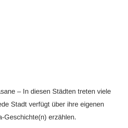
ane – In diesen Städten treten viele
ede Stadt verfügt über ihre eigenen
-Geschichte(n) erzählen.