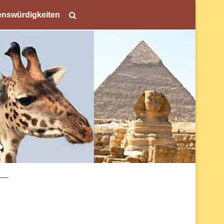
nswürdigkeiten