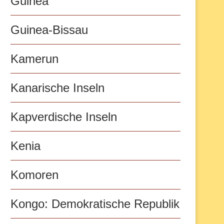
Guinea
Guinea-Bissau
Kamerun
Kanarische Inseln
Kapverdische Inseln
Kenia
Komoren
Kongo: Demokratische Republik